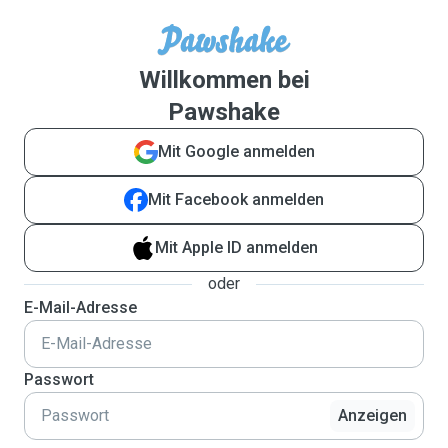
Willkommen bei
Pawshake
Mit Google anmelden
Mit Facebook anmelden
Mit Apple ID anmelden
oder
E-Mail-Adresse
Passwort
Anzeigen