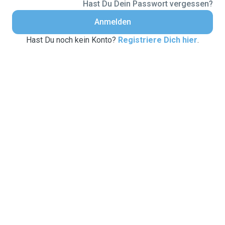
Hast Du Dein Passwort vergessen?
Anmelden
Hast Du noch kein Konto?
Registriere Dich hier
.