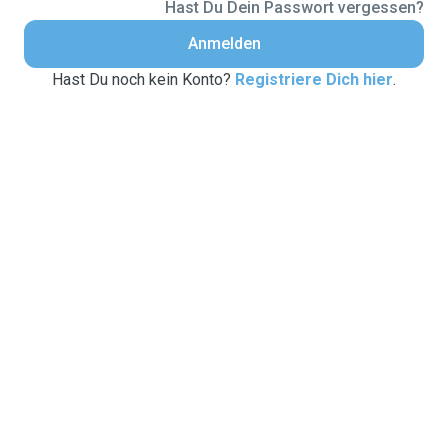
Hast Du Dein Passwort vergessen?
Anmelden
Hast Du noch kein Konto?
Registriere Dich hier
.