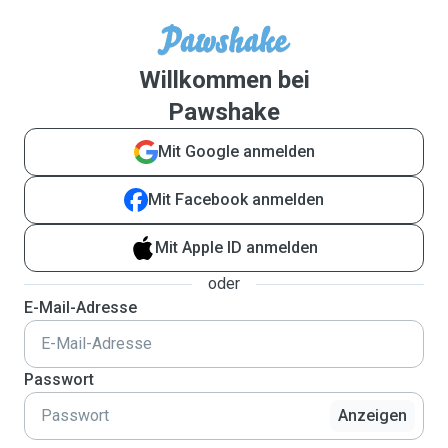
Willkommen bei
Pawshake
Mit Google anmelden
Mit Facebook anmelden
Mit Apple ID anmelden
oder
E-Mail-Adresse
Passwort
Anzeigen