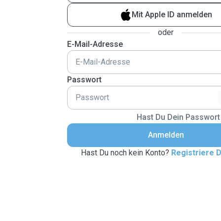
Mit Apple ID anmelden
oder
E-Mail-Adresse
Passwort
Hast Du Dein Passwort
Anmelden
Hast Du noch kein Konto?
Registriere D