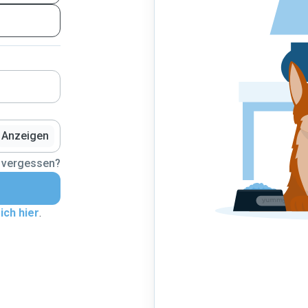
Anzeigen
 vergessen?
ich hier
.