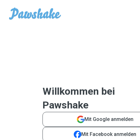
Willkommen bei
Pawshake
Mit Google anmelden
Mit Facebook anmelden