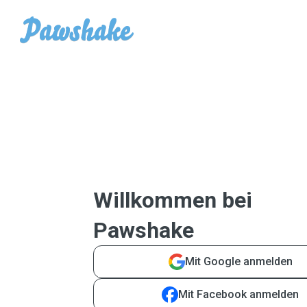
Willkommen bei
Pawshake
Mit Google anmelden
Mit Facebook anmelden