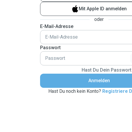
Mit Apple ID anmelden
oder
E-Mail-Adresse
Passwort
Hast Du Dein Passwort
Anmelden
Hast Du noch kein Konto?
Registriere D