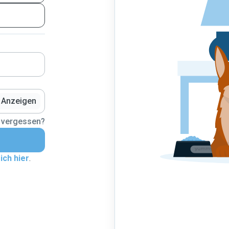
Anzeigen
 vergessen?
ich hier
.