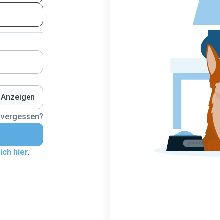
Anzeigen
 vergessen?
ich hier
.