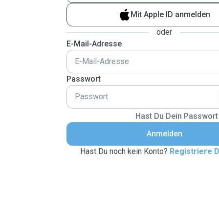
Mit Apple ID anmelden
oder
E-Mail-Adresse
Passwort
Hast Du Dein Passwort
Anmelden
Hast Du noch kein Konto?
Registriere D