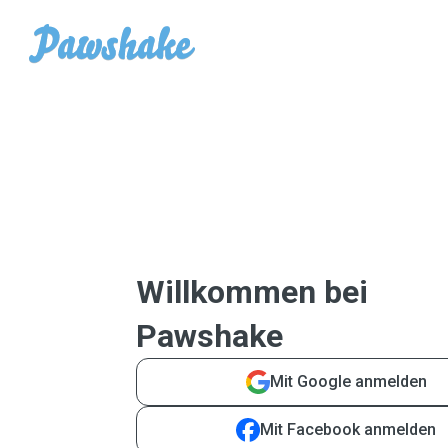
Willkommen bei
Pawshake
Mit Google anmelden
Mit Facebook anmelden