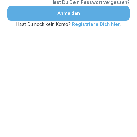
Hast Du Dein Passwort vergessen?
Anmelden
Hast Du noch kein Konto?
Registriere Dich hier
.