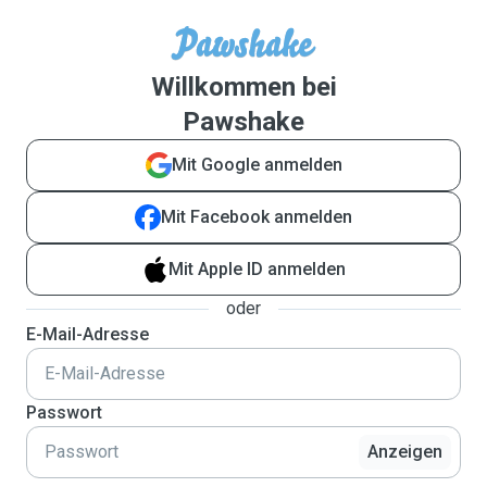
Willkommen bei
Pawshake
Mit Google anmelden
Mit Facebook anmelden
Mit Apple ID anmelden
oder
E-Mail-Adresse
Passwort
Anzeigen