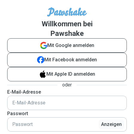
Willkommen bei
Pawshake
Mit Google anmelden
Mit Facebook anmelden
Mit Apple ID anmelden
oder
E-Mail-Adresse
Passwort
Anzeigen