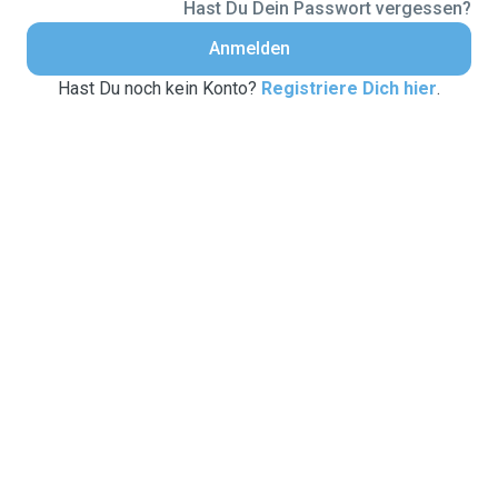
Hast Du Dein Passwort vergessen?
Anmelden
Hast Du noch kein Konto?
Registriere Dich hier
.