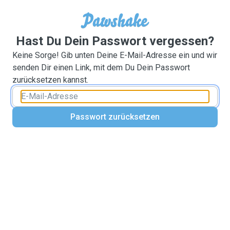
Hast Du Dein Passwort vergessen?
Keine Sorge! Gib unten Deine E-Mail-Adresse ein und wir
senden Dir einen Link, mit dem Du Dein Passwort
zurücksetzen kannst.
Passwort zurücksetzen