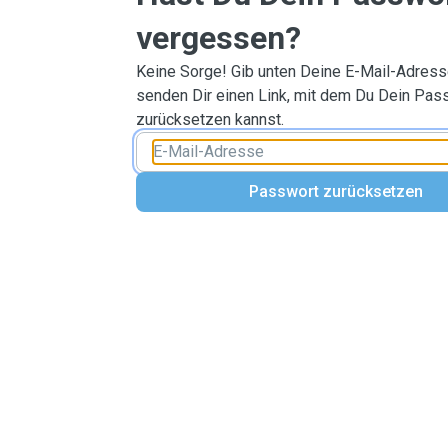
vergessen?
Keine Sorge! Gib unten Deine E-Mail-Adresse
senden Dir einen Link, mit dem Du Dein Pas
zurücksetzen kannst.
Passwort zurücksetzen