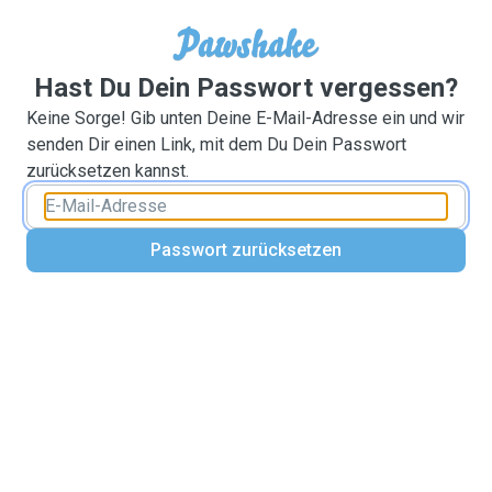
Hast Du Dein Passwort vergessen?
Keine Sorge! Gib unten Deine E-Mail-Adresse ein und wir
senden Dir einen Link, mit dem Du Dein Passwort
zurücksetzen kannst.
Passwort zurücksetzen