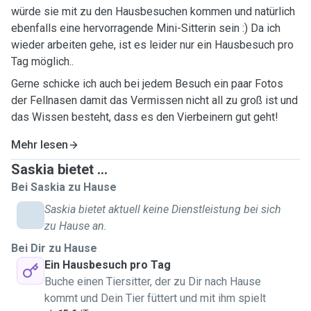
würde sie mit zu den Hausbesuchen kommen und natürlich
ebenfalls eine hervorragende Mini-Sitterin sein :) Da ich
wieder arbeiten gehe, ist es leider nur ein Hausbesuch pro
Tag möglich..
Gerne schicke ich auch bei jedem Besuch ein paar Fotos
der Fellnasen damit das Vermissen nicht all zu groß ist und
das Wissen besteht, dass es den Vierbeinern gut geht!
Mehr lesen
Saskia bietet ...
Bei Saskia zu Hause
Saskia bietet aktuell keine Dienstleistung bei sich
zu Hause an.
Bei Dir zu Hause
Ein Hausbesuch pro Tag
Buche einen Tiersitter, der zu Dir nach Hause
kommt und Dein Tier füttert und mit ihm spielt