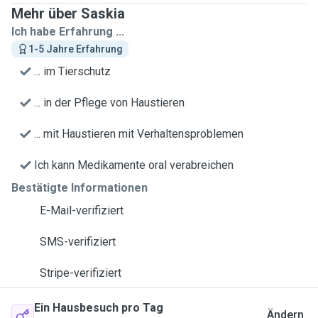
Mehr über Saskia
Ich habe Erfahrung ...
1-5 Jahre Erfahrung
... im Tierschutz
... in der Pflege von Haustieren
... mit Haustieren mit Verhaltensproblemen
Ich kann Medikamente oral verabreichen
Bestätigte Informationen
E-Mail-verifiziert
SMS-verifiziert
Stripe-verifiziert
Ein Hausbesuch pro Tag
Ändern