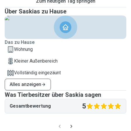
Zum heutigen Tag springen
Über Saskias zu Hause
Das zu Hause
Wohnung
Kleiner Außenbereich
Vollständig eingezäunt
Alles anzeigen
Was Tierbesitzer über Saskia sagen
5
Gesamtbewertung