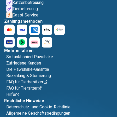
Katzenbetreuung
Tierbetreuung
Gassi-Service
Zahlungsmethoden
Mehr erfahren
So funktioniert Pawshake
Zufriedene Kunden
Die Pawshake-Garantie
Bezahlung & Stornierung
FAQ für Tierbesitzer
FAQ für Tiersitter
Hilfe
Rechtliche Hinweise
Datenschutz- und Cookie-Richtlinie
Allgemeine Geschäftsbedingungen