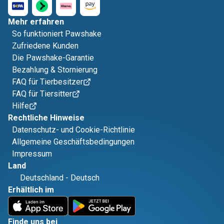
Mehr erfahren
So funktioniert Pawshake
Zufriedene Kunden
Die Pawshake-Garantie
Bezahlung & Stornierung
FAQ für Tierbesitzer
FAQ für Tiersitter
Hilfe
Rechtliche Hinweise
Datenschutz- und Cookie-Richtlinie
Allgemeine Geschäftsbedingungen
Impressum
Land
Deutschland
-
Deutsch
Erhältlich im
Finde uns bei