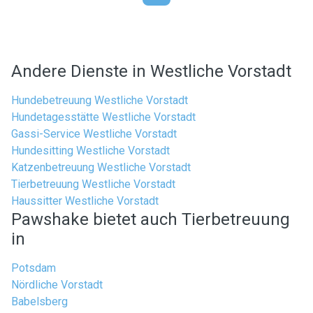
Andere Dienste in Westliche Vorstadt
Hundebetreuung Westliche Vorstadt
Hundetagesstätte Westliche Vorstadt
Gassi-Service Westliche Vorstadt
Hundesitting Westliche Vorstadt
Katzenbetreuung Westliche Vorstadt
Tierbetreuung Westliche Vorstadt
Haussitter Westliche Vorstadt
Pawshake bietet auch Tierbetreuung
in
Potsdam
Nördliche Vorstadt
Babelsberg