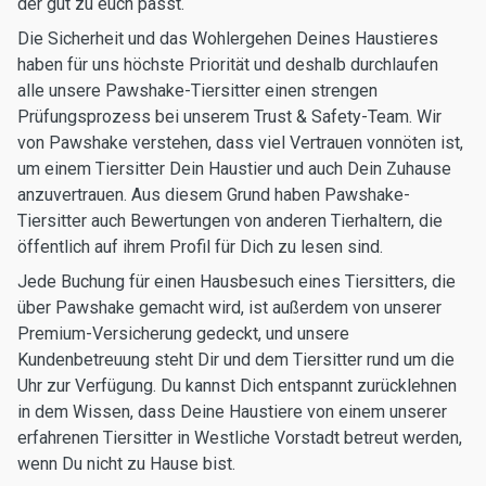
der gut zu euch passt.
Die Sicherheit und das Wohlergehen Deines Haustieres
haben für uns höchste Priorität und deshalb durchlaufen
alle unsere Pawshake-Tiersitter einen strengen
Prüfungsprozess bei unserem Trust & Safety-Team. Wir
von Pawshake verstehen, dass viel Vertrauen vonnöten ist,
um einem Tiersitter Dein Haustier und auch Dein Zuhause
anzuvertrauen. Aus diesem Grund haben Pawshake-
Tiersitter auch Bewertungen von anderen Tierhaltern, die
öffentlich auf ihrem Profil für Dich zu lesen sind.
Jede Buchung für einen Hausbesuch eines Tiersitters, die
über Pawshake gemacht wird, ist außerdem von unserer
Premium-Versicherung gedeckt, und unsere
Kundenbetreuung steht Dir und dem Tiersitter rund um die
Uhr zur Verfügung. Du kannst Dich entspannt zurücklehnen
in dem Wissen, dass Deine Haustiere von einem unserer
erfahrenen Tiersitter in Westliche Vorstadt betreut werden,
wenn Du nicht zu Hause bist.