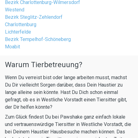
Bezirk Charlottenburg-Wilmersdorf
Westend
Bezirk Steglitz-Zehlendorf
Charlottenburg
Lichterfelde
Bezirk Tempelhof-Schöneberg
Moabit
Warum Tierbetreuung?
Wenn Du verreist bist oder lange arbeiten musst, machst
Du Dir vielleicht Sorgen darüber, dass Dein Haustier zu
lange alleine sein könnte. Hast Du Dich schon einmal
gefragt, ob es in Westliche Vorstadt einen Tiersitter gibt,
der Dir helfen könnte?
Zum Glück findest Du bei Pawshake ganz einfach lokale
und vertrauenswürdige Tiersitter in Westliche Vorstadt, die
bei Deinem Haustier Hausbesuche machen können. Das