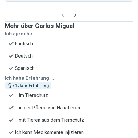
Mehr über Carlos Miguel
Ich spreche ...
Englisch
Deutsch
Spanisch
Ich habe Erfahrung ...
<1 Jahr Erfahrung
... im Tierschutz
... in der Pflege von Haustieren
... mit Tieren aus dem Tierschutz
Ich kann Medikamente injizieren