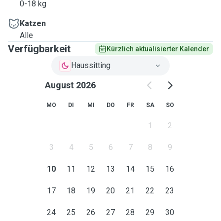
0-18 kg
Katzen
Alle
Verfügbarkeit
Kürzlich aktualisierter Kalender
Haussitting
August 2026
MO
DI
MI
DO
FR
SA
SO
1
2
3
4
5
6
7
8
9
10
11
12
13
14
15
16
17
18
19
20
21
22
23
24
25
26
27
28
29
30