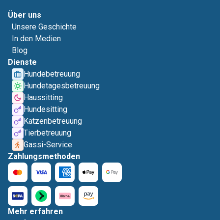
Über uns
Unsere Geschichte
In den Medien
Blog
Dienste
Hundebetreuung
Hundetagesbetreuung
Haussitting
Hundesitting
Katzenbetreuung
Tierbetreuung
Gassi-Service
Zahlungsmethoden
Mehr erfahren