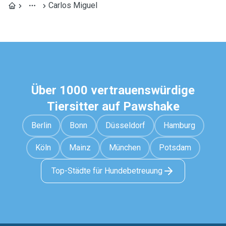
Carlos Miguel
Über 1000 vertrauenswürdige
Tiersitter auf Pawshake
Berlin
Bonn
Düsseldorf
Hamburg
Köln
Mainz
München
Potsdam
Top-Städte für Hundebetreuung