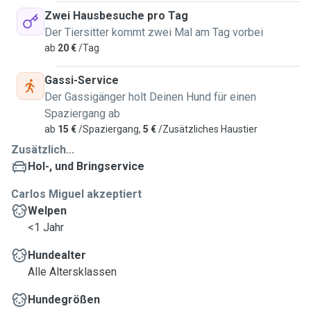
Zwei Hausbesuche pro Tag
Der Tiersitter kommt zwei Mal am Tag vorbei
ab
20 €
/Tag
Gassi-Service
Der Gassigänger holt Deinen Hund für einen
Spaziergang ab
ab
15 €
/Spaziergang,
5 €
/Zusätzliches Haustier
Zusätzlich...
Hol-, und Bringservice
Carlos Miguel akzeptiert
Welpen
<1 Jahr
Hundealter
Alle Altersklassen
Hundegrößen