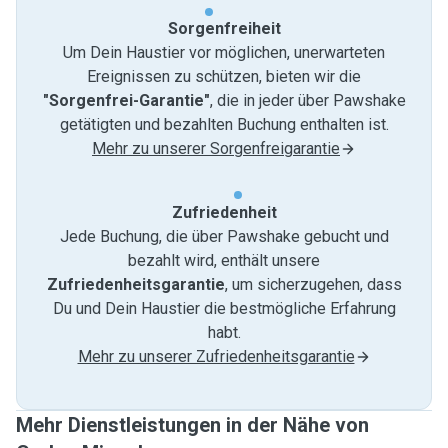
Sorgenfreiheit
Um Dein Haustier vor möglichen, unerwarteten
Ereignissen zu schützen, bieten wir die
"Sorgenfrei-Garantie"
, die in jeder über Pawshake
getätigten und bezahlten Buchung enthalten ist.
Mehr zu unserer Sorgenfreigarantie
Zufriedenheit
Jede Buchung, die über Pawshake gebucht und
bezahlt wird, enthält unsere
Zufriedenheitsgarantie
, um sicherzugehen, dass
Du und Dein Haustier die bestmögliche Erfahrung
habt.
Mehr zu unserer Zufriedenheitsgarantie
Mehr Dienstleistungen in der Nähe von