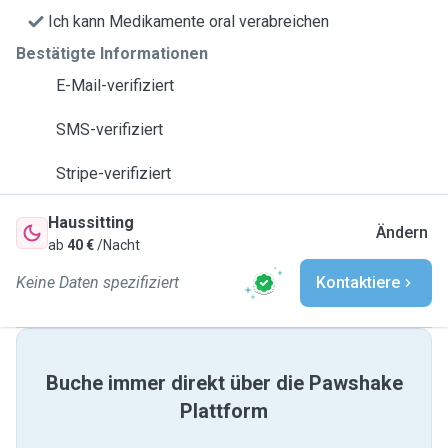
Ich kann Medikamente oral verabreichen
Bestätigte Informationen
E-Mail-verifiziert
SMS-verifiziert
Stripe-verifiziert
Haussitting
Ändern
ab
40 €
/Nacht
Keine Daten spezifiziert
Kontaktiere
Buche immer direkt über die Pawshake
Plattform