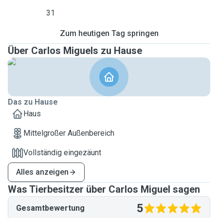
31
Zum heutigen Tag springen
Über Carlos Miguels zu Hause
Das zu Hause
Haus
Mittelgroßer Außenbereich
Vollständig eingezäunt
Alles anzeigen
Was Tierbesitzer über Carlos Miguel sagen
5
Gesamtbewertung