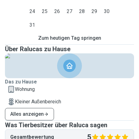
24
25
26
27
28
29
30
31
Zum heutigen Tag springen
Über Ralucas zu Hause
Das zu Hause
Wohnung
Kleiner Außenbereich
Alles anzeigen
Was Tierbesitzer über Raluca sagen
5
Gesamtbewertung