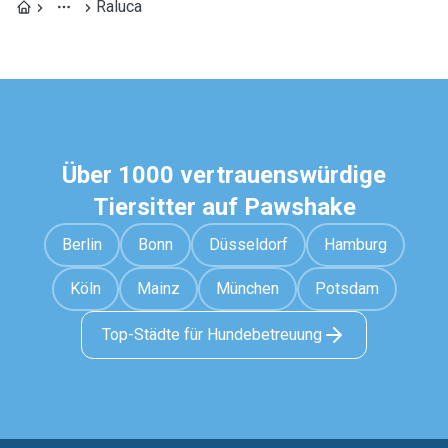
Raluca
Über 1000 vertrauenswürdige
Tiersitter auf Pawshake
Berlin
Bonn
Düsseldorf
Hamburg
Köln
Mainz
München
Potsdam
Top-Städte für Hundebetreuung