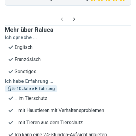
Mehr über Raluca
Ich spreche ...
Englisch
Französisch
Sonstiges
Ich habe Erfahrung ...
5-10 Jahre Erfahrung
... im Tierschutz
... mit Haustieren mit Verhaltensproblemen
... mit Tieren aus dem Tierschutz
Ich kann eine 24-Stunden-Aufsicht anbieten