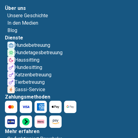
Über uns
Unsere Geschichte
In den Medien
Blog
Dienste
Hundebetreuung
Hundetagesbetreuung
Haussitting
Hundesitting
Katzenbetreuung
Tierbetreuung
Gassi-Service
Zahlungsmethoden
Mehr erfahren