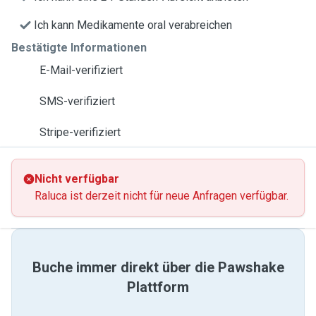
Ich kann Medikamente oral verabreichen
Bestätigte Informationen
E-Mail-verifiziert
SMS-verifiziert
Stripe-verifiziert
Nicht verfügbar
Raluca ist derzeit nicht für neue Anfragen verfügbar.
Buche immer direkt über die Pawshake
Plattform