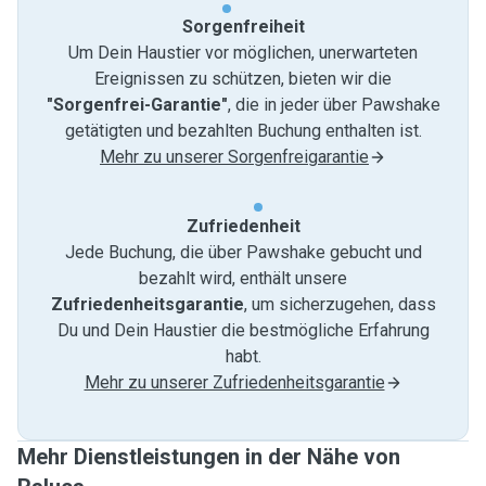
Sorgenfreiheit
Um Dein Haustier vor möglichen, unerwarteten
Ereignissen zu schützen, bieten wir die
"Sorgenfrei-Garantie"
, die in jeder über Pawshake
getätigten und bezahlten Buchung enthalten ist.
Mehr zu unserer Sorgenfreigarantie
Zufriedenheit
Jede Buchung, die über Pawshake gebucht und
bezahlt wird, enthält unsere
Zufriedenheitsgarantie
, um sicherzugehen, dass
Du und Dein Haustier die bestmögliche Erfahrung
habt.
Mehr zu unserer Zufriedenheitsgarantie
Mehr Dienstleistungen in der Nähe von