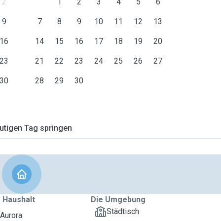
2
1
2
3
4
5
6
9
7
8
9
10
11
12
13
16
14
15
16
17
18
19
20
23
21
22
23
24
25
26
27
30
28
29
30
tigen Tag springen
 Haushalt
Die Umgebung
Städtisch
 Aurora