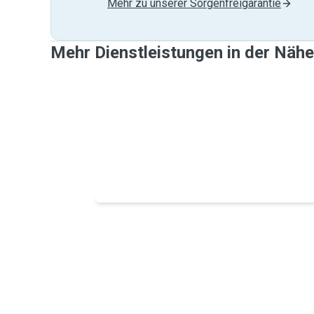
Mehr zu unserer Sorgenfreigarantie
Mehr Dienstleistungen in der Näh