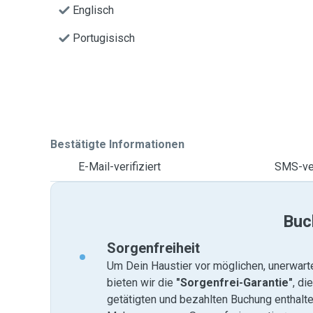
Englisch
Portugisisch
Bestätigte Informationen
E-Mail-verifiziert
SMS-ver
Buc
Sorgenfreiheit
Um Dein Haustier vor möglichen, unerwart
bieten wir die
"Sorgenfrei-Garantie"
, di
getätigten und bezahlten Buchung enthalten