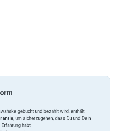
form
wshake gebucht und bezahlt wird, enthält
rantie
, um sicherzugehen, dass Du und Dein
 Erfahrung habt.