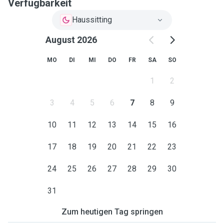
Verfügbarkeit
Haussitting
August 2026
MO
DI
MI
DO
FR
SA
SO
1
2
3
4
5
6
7
8
9
10
11
12
13
14
15
16
17
18
19
20
21
22
23
24
25
26
27
28
29
30
31
Zum heutigen Tag springen