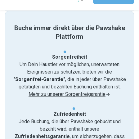
Buche immer direkt über die Pawshake
Plattform
Sorgenfreiheit
Um Dein Haustier vor möglichen, unerwarteten
Ereignissen zu schützen, bieten wir die
"Sorgenfrei-Garantie"
, die in jeder über Pawshake
getätigten und bezahlten Buchung enthalten ist.
Mehr zu unserer Sorgenfreigarantie
Zufriedenheit
Jede Buchung, die über Pawshake gebucht und
bezahlt wird, enthält unsere
Zufriedenheitsgarantie
, um sicherzugehen, dass