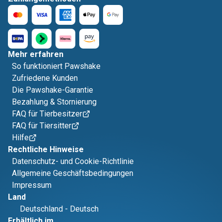
Mehr erfahren
So funktioniert Pawshake
Zufriedene Kunden
Die Pawshake-Garantie
Bezahlung & Stornierung
FAQ für Tierbesitzer
FAQ für Tiersitter
Hilfe
Rechtliche Hinweise
Datenschutz- und Cookie-Richtlinie
Allgemeine Geschäftsbedingungen
Impressum
Land
Deutschland
-
Deutsch
Erhältlich im