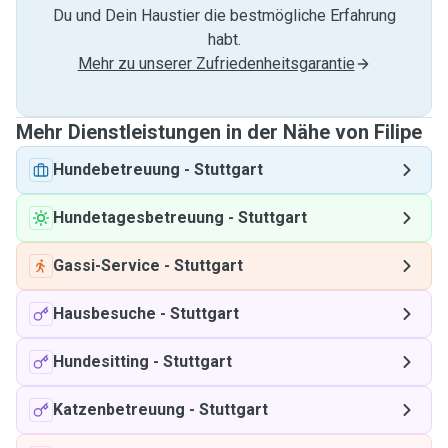
Du und Dein Haustier die bestmögliche Erfahrung
habt.
Mehr zu unserer Zufriedenheitsgarantie
Mehr Dienstleistungen in der Nähe von Filipe
Hundebetreuung
-
Stuttgart
Hundetagesbetreuung
-
Stuttgart
Gassi-Service
-
Stuttgart
Hausbesuche
-
Stuttgart
Hundesitting
-
Stuttgart
Katzenbetreuung
-
Stuttgart