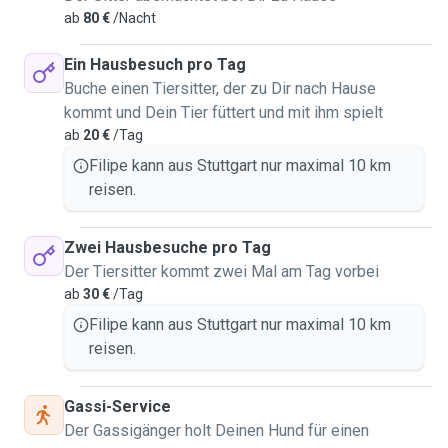
ab
80 €
/Nacht
Ein Hausbesuch pro Tag
Buche einen Tiersitter, der zu Dir nach Hause
kommt und Dein Tier füttert und mit ihm spielt
ab
20 €
/Tag
Filipe kann aus Stuttgart nur maximal 10 km
reisen.
Zwei Hausbesuche pro Tag
Der Tiersitter kommt zwei Mal am Tag vorbei
ab
30 €
/Tag
Filipe kann aus Stuttgart nur maximal 10 km
reisen.
Gassi-Service
Der Gassigänger holt Deinen Hund für einen