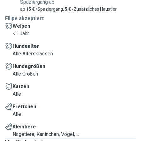
Spaziergang ab
ab
15 €
/Spaziergang,
5 €
/Zusätzliches Haustier
Filipe akzeptiert
Welpen
<1 Jahr
Hundealter
Alle Altersklassen
Hundegrößen
Alle Größen
Katzen
Alle
Frettchen
Alle
Kleintiere
Nagetiere, Kaninchen, Vögel, ...