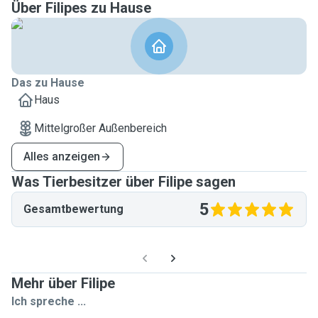
Über Filipes zu Hause
Das zu Hause
Haus
Mittelgroßer Außenbereich
Alles anzeigen
Was Tierbesitzer über Filipe sagen
5
Gesamtbewertung
Mehr über Filipe
Ich spreche ...