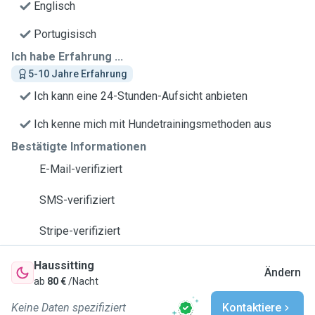
Englisch
Portugisisch
Ich habe Erfahrung ...
5-10 Jahre Erfahrung
Ich kann eine 24-Stunden-Aufsicht anbieten
Ich kenne mich mit Hundetrainingsmethoden aus
Bestätigte Informationen
E-Mail-verifiziert
SMS-verifiziert
Stripe-verifiziert
Haussitting
Ändern
ab
80 €
/Nacht
Keine Daten spezifiziert
Kontaktiere