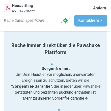
Haussitting
Ändern
ab
50 €
/Nacht
Keine Daten spezifiziert
Kontaktiere
Buche immer direkt über die Pawshake
Plattform
Sorgenfreiheit
Um Dein Haustier vor möglichen, unerwarteten
Ereignissen zu schützen, bieten wir die
"Sorgenfrei-Garantie"
, die in jeder über Pawshake
getätigten und bezahlten Buchung enthalten ist.
Mehr zu unserer Sorgenfreigarantie