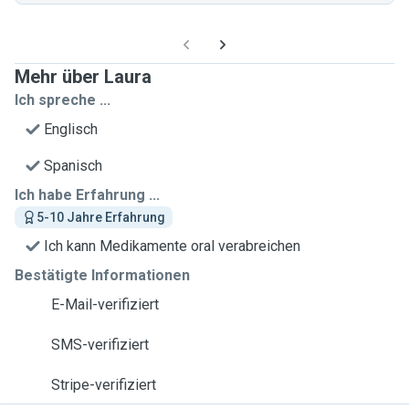
Mehr über Laura
Ich spreche ...
Englisch
Spanisch
Ich habe Erfahrung ...
5-10 Jahre Erfahrung
Ich kann Medikamente oral verabreichen
Bestätigte Informationen
E-Mail-verifiziert
SMS-verifiziert
Stripe-verifiziert