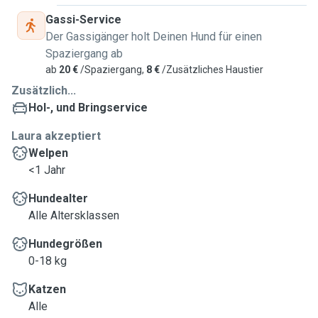
Gassi-Service
Der Gassigänger holt Deinen Hund für einen
Spaziergang ab
ab
20 €
/Spaziergang,
8 €
/Zusätzliches Haustier
Zusätzlich...
Hol-, und Bringservice
Laura akzeptiert
Welpen
<1 Jahr
Hundealter
Alle Altersklassen
Hundegrößen
0-18 kg
Katzen
Alle