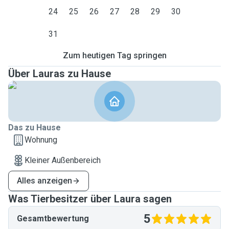
24
25
26
27
28
29
30
31
Zum heutigen Tag springen
Über Lauras zu Hause
Das zu Hause
Wohnung
Kleiner Außenbereich
Alles anzeigen
Was Tierbesitzer über Laura sagen
5
Gesamtbewertung