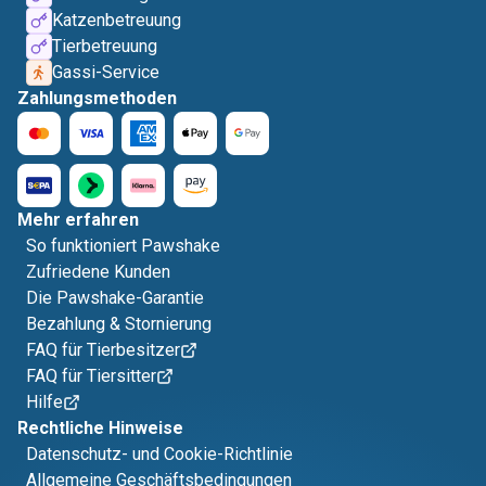
Katzenbetreuung
Tierbetreuung
Gassi-Service
Zahlungsmethoden
Mehr erfahren
So funktioniert Pawshake
Zufriedene Kunden
Die Pawshake-Garantie
Bezahlung & Stornierung
FAQ für Tierbesitzer
FAQ für Tiersitter
Hilfe
Rechtliche Hinweise
Datenschutz- und Cookie-Richtlinie
Allgemeine Geschäftsbedingungen