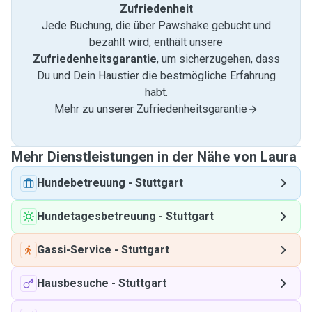
Zufriedenheit
Jede Buchung, die über Pawshake gebucht und
bezahlt wird, enthält unsere
Zufriedenheitsgarantie
, um sicherzugehen, dass
Du und Dein Haustier die bestmögliche Erfahrung
habt.
Mehr zu unserer Zufriedenheitsgarantie
Mehr Dienstleistungen in der Nähe von Laura
Hundebetreuung
-
Stuttgart
Hundetagesbetreuung
-
Stuttgart
Gassi-Service
-
Stuttgart
Hausbesuche
-
Stuttgart