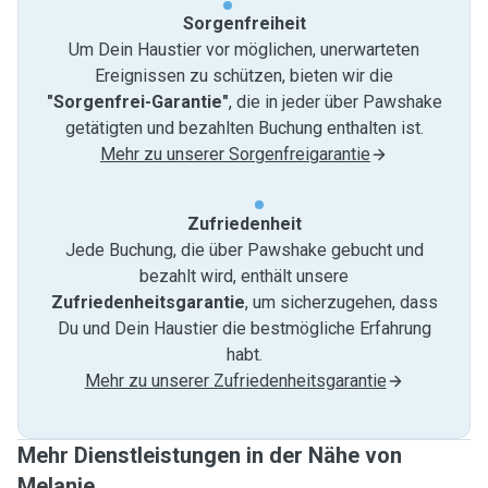
Sorgenfreiheit
Um Dein Haustier vor möglichen, unerwarteten
Ereignissen zu schützen, bieten wir die
"Sorgenfrei-Garantie"
, die in jeder über Pawshake
getätigten und bezahlten Buchung enthalten ist.
Mehr zu unserer Sorgenfreigarantie
Zufriedenheit
Jede Buchung, die über Pawshake gebucht und
bezahlt wird, enthält unsere
Zufriedenheitsgarantie
, um sicherzugehen, dass
Du und Dein Haustier die bestmögliche Erfahrung
habt.
Mehr zu unserer Zufriedenheitsgarantie
Mehr Dienstleistungen in der Nähe von
Melanie