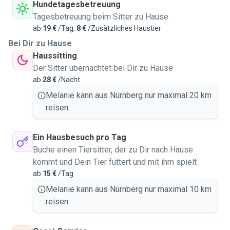
Hundetagesbetreuung
Tagesbetreuung beim Sitter zu Hause
ab
19 €
/Tag,
8 €
/Zusätzliches Haustier
Bei Dir zu Hause
Haussitting
Der Sitter übernachtet bei Dir zu Hause
ab
28 €
/Nacht
Melanie kann aus Nürnberg nur maximal 20 km
reisen.
Ein Hausbesuch pro Tag
Buche einen Tiersitter, der zu Dir nach Hause
kommt und Dein Tier füttert und mit ihm spielt
ab
15 €
/Tag
Melanie kann aus Nürnberg nur maximal 10 km
reisen.