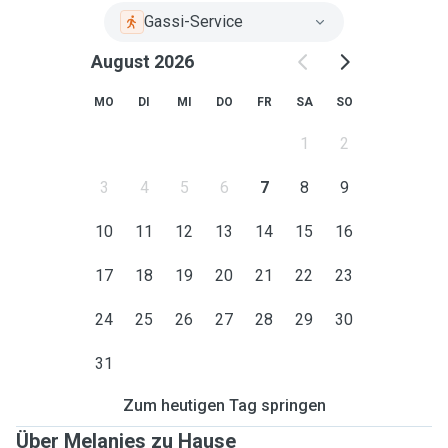
Gassi-Service
August 2026
MO
DI
MI
DO
FR
SA
SO
1
2
3
4
5
6
7
8
9
10
11
12
13
14
15
16
17
18
19
20
21
22
23
24
25
26
27
28
29
30
31
Zum heutigen Tag springen
Über Melanies zu Hause