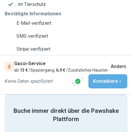
... im Tierschutz
Bestätigte Informationen
E-Mail-verifiziert
SMS-verifiziert
Stripe-verifiziert
Gassi-Service
Ändern
ab
13 €
/Spaziergang,
6,9 €
/Zusätzliches Haustier
Keine Daten spezifiziert
Kontaktiere
Buche immer direkt über die Pawshake
Plattform