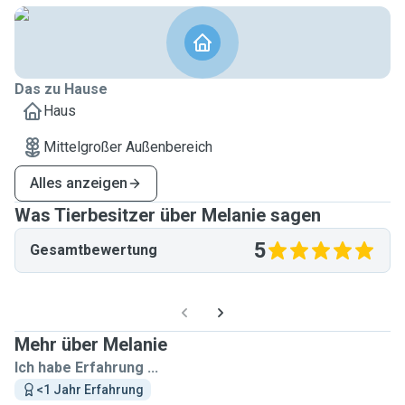
Das zu Hause
Haus
Mittelgroßer Außenbereich
Alles anzeigen
Was Tierbesitzer über Melanie sagen
5
Gesamtbewertung
Mehr über Melanie
Ich habe Erfahrung ...
<1 Jahr Erfahrung