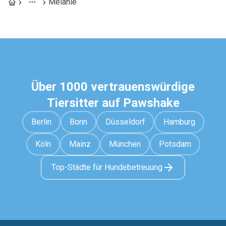
Melanie
Über 1000 vertrauenswürdige
Tiersitter auf Pawshake
Berlin
Bonn
Düsseldorf
Hamburg
Köln
Mainz
München
Potsdam
Top-Städte für Hundebetreuung