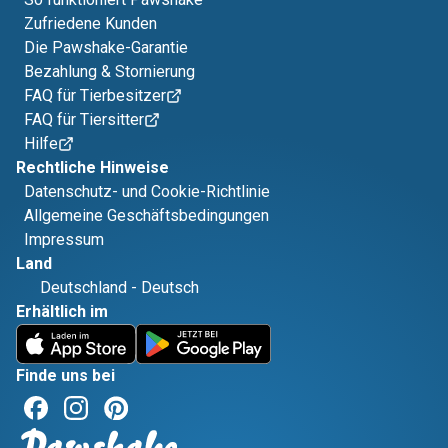
Zufriedene Kunden
Die Pawshake-Garantie
Bezahlung & Stornierung
FAQ für Tierbesitzer
FAQ für Tiersitter
Hilfe
Rechtliche Hinweise
Datenschutz- und Cookie-Richtlinie
Allgemeine Geschäftsbedingungen
Impressum
Land
Deutschland
-
Deutsch
Erhältlich im
Finde uns bei