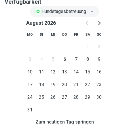
Verfügbarkeit
Hundetagesbetreuung
August 2026
MO
DI
MI
DO
FR
SA
SO
1
2
3
4
5
6
7
8
9
10
11
12
13
14
15
16
17
18
19
20
21
22
23
24
25
26
27
28
29
30
31
Zum heutigen Tag springen