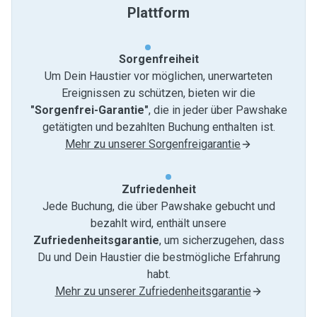
Plattform
Sorgenfreiheit
Um Dein Haustier vor möglichen, unerwarteten
Ereignissen zu schützen, bieten wir die
"Sorgenfrei-Garantie"
, die in jeder über Pawshake
getätigten und bezahlten Buchung enthalten ist.
Mehr zu unserer Sorgenfreigarantie
Zufriedenheit
Jede Buchung, die über Pawshake gebucht und
bezahlt wird, enthält unsere
Zufriedenheitsgarantie
, um sicherzugehen, dass
Du und Dein Haustier die bestmögliche Erfahrung
habt.
Mehr zu unserer Zufriedenheitsgarantie