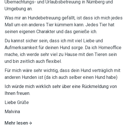
Übernachtungs- und Urlaubsbetreuung in Nürnberg und
Umgebung an.
Was mir an Hundebetreuung gefällt, ist dass ich mich jedes
Mall um ein anderes Tier kümmern kann. Jedes Tier hat
seinen eigenen Charakter und das genieße ich.
Du kannst sicher sein, dass ich mit viel Liebe und
Aufmerksamkeit für deinen Hund sorge. Da ich Homeoffice
mache, ich werde sehr viel zu Hause mit den Tieren sein
und bin zeitlich auch flexibel.
Für mich wäre sehr wichtig, dass dein Hund verträglich mit
anderen Hunden ist (da ich auch selber einen Hund habe)
Ich würde mich wirklich sehr über eine Rückmeldung von
Ihnen freuen.
Liebe
Grüße
Malvina
Mehr lesen