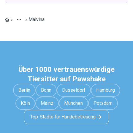
Malvina
Über 1000 vertrauenswürdige
Tiersitter auf Pawshake
Berlin
Bonn
Düsseldorf
Hamburg
Köln
Mainz
München
Potsdam
Top-Städte für Hundebetreuung