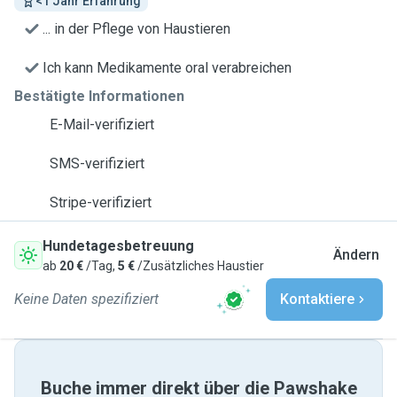
<1 Jahr Erfahrung
... in der Pflege von Haustieren
Ich kann Medikamente oral verabreichen
Bestätigte Informationen
E-Mail-verifiziert
SMS-verifiziert
Stripe-verifiziert
Hundetagesbetreuung
Ändern
ab
20 €
/Tag,
5 €
/Zusätzliches Haustier
Keine Daten spezifiziert
Kontaktiere
Buche immer direkt über die Pawshake