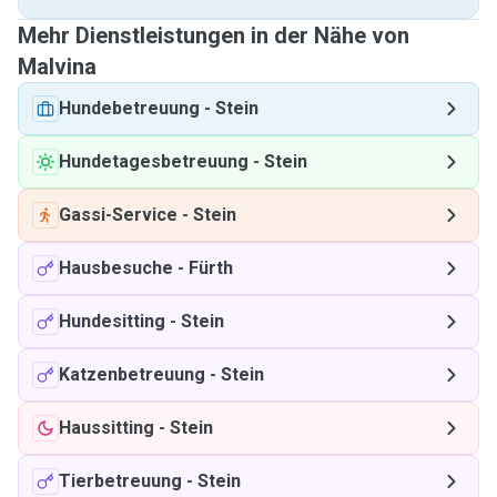
Mehr Dienstleistungen in der Nähe von
Malvina
Hundebetreuung
-
Stein
Hundetagesbetreuung
-
Stein
Gassi-Service
-
Stein
Hausbesuche
-
Fürth
Hundesitting
-
Stein
Katzenbetreuung
-
Stein
Haussitting
-
Stein
Tierbetreuung
-
Stein