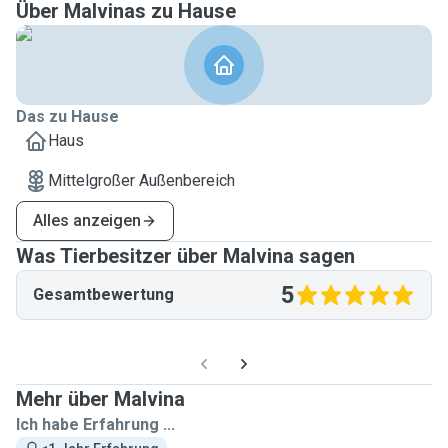
Über Malvinas zu Hause
Das zu Hause
Haus
Mittelgroßer Außenbereich
Alles anzeigen
Was Tierbesitzer über Malvina sagen
5
Gesamtbewertung
Mehr über Malvina
Ich habe Erfahrung ...