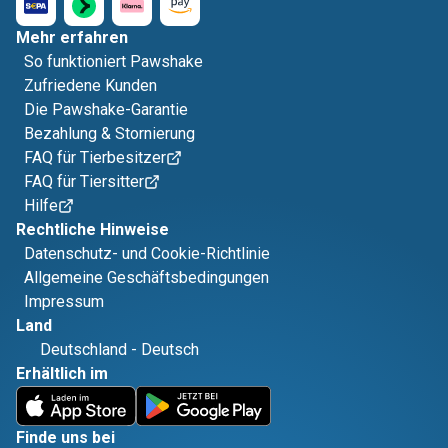
Mehr erfahren
So funktioniert Pawshake
Zufriedene Kunden
Die Pawshake-Garantie
Bezahlung & Stornierung
FAQ für Tierbesitzer
FAQ für Tiersitter
Hilfe
Rechtliche Hinweise
Datenschutz- und Cookie-Richtlinie
Allgemeine Geschäftsbedingungen
Impressum
Land
Deutschland
-
Deutsch
Erhältlich im
Finde uns bei