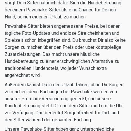
sorgt Dein Sitter natürlich dafür. Sieh die Hundebetreuung
bei einem Pawshake-Sitter als eine Chance für Deinen
Hund, seinen eigenen Urlaub zu machen.
Pawshake-Sitter bieten angemessene Preise, bei denen
tägliche Foto-Updates und endlose Streicheinheiten und
Spielzeit schon inbegriffen sind. Du brauchst Dir also keine
Sorgen zu machen über den Preis oder über kostspielige
Zusatzleistungen. Das macht unsere häusliche
Hundebetreuung zu einer erschwinglichen Alternative zu
traditionellen Hundehotels, wo jeder Wunsch extra
angerechnet wird.
Außerdem kannst Du in den Urlaub fahren, ohne Dir Sorgen
zu machen, denn Buchungen bei Pawshake werden von
unserer Premium-Versicherung gedeckt, und unsere
Kundenbetreuung steht Dir und dem Sitter rund um die Uhr
zur Verfügung. Das bedeutet Sorgenfreiheit für Dich und
den Sitter während der gesamten Buchung.
Unsere Pawshake-Sitter haben ganz unterschiedliche