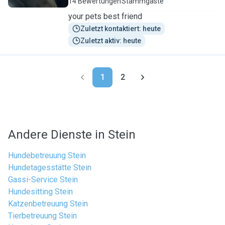
14 Bewertungen
Stammgäste
your pets best friend
Zuletzt kontaktiert: heute
Zuletzt aktiv: heute
1
2
Andere Dienste in Stein
Hundebetreuung Stein
Hundetagesstätte Stein
Gassi-Service Stein
Hundesitting Stein
Katzenbetreuung Stein
Tierbetreuung Stein