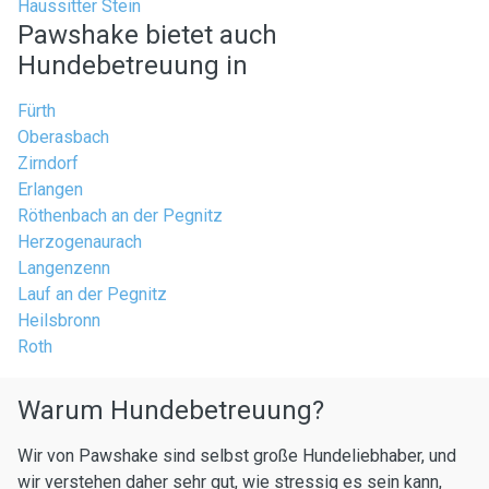
Haussitter Stein
Pawshake bietet auch
Hundebetreuung in
Fürth
Oberasbach
Zirndorf
Erlangen
Röthenbach an der Pegnitz
Herzogenaurach
Langenzenn
Lauf an der Pegnitz
Heilsbronn
Roth
Warum Hundebetreuung?
Wir von Pawshake sind selbst große Hundeliebhaber, und
wir verstehen daher sehr gut, wie stressig es sein kann,