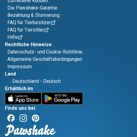
Zufriedene Kunden
Die Pawshake-Garantie
Bezahlung & Stornierung
FAQ für Tierbesitzer
FAQ für Tiersitter
Hilfe
Rechtliche Hinweise
Datenschutz- und Cookie-Richtlinie
Allgemeine Geschäftsbedingungen
Impressum
Land
Deutschland
-
Deutsch
Erhältlich im
Finde uns bei