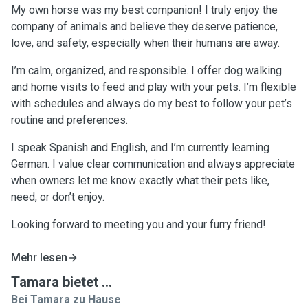
My own horse was my best companion! I truly enjoy the
company of animals and believe they deserve patience,
love, and safety, especially when their humans are away.
I’m calm, organized, and responsible. I offer dog walking
and home visits to feed and play with your pets. I’m flexible
with schedules and always do my best to follow your pet’s
routine and preferences.
I speak Spanish and English, and I’m currently learning
German. I value clear communication and always appreciate
when owners let me know exactly what their pets like,
need, or don’t enjoy.
Looking forward to meeting you and your furry friend!
Mehr lesen
Tamara bietet ...
Bei Tamara zu Hause