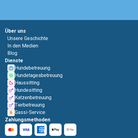
Über uns
Unsere Geschichte
In den Medien
Blog
Dienste
Hundebetreuung
Hundetagesbetreuung
Haussitting
Hundesitting
Katzenbetreuung
Tierbetreuung
Gassi-Service
Zahlungsmethoden