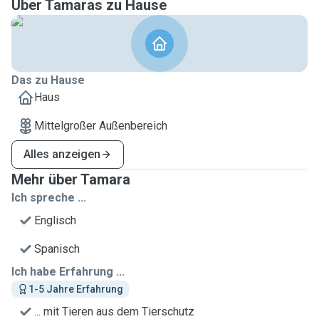
Über Tamaras zu Hause
Das zu Hause
Haus
Mittelgroßer Außenbereich
Alles anzeigen
Mehr über Tamara
Ich spreche ...
Englisch
Spanisch
Ich habe Erfahrung ...
1-5 Jahre Erfahrung
... mit Tieren aus dem Tierschutz