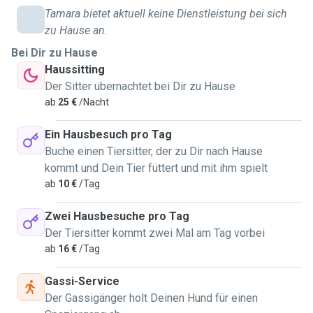
Tamara bietet aktuell keine Dienstleistung bei sich
zu Hause an.
Bei Dir zu Hause
Haussitting
Der Sitter übernachtet bei Dir zu Hause
ab
25 €
/Nacht
Ein Hausbesuch pro Tag
Buche einen Tiersitter, der zu Dir nach Hause
kommt und Dein Tier füttert und mit ihm spielt
ab
10 €
/Tag
Zwei Hausbesuche pro Tag
Der Tiersitter kommt zwei Mal am Tag vorbei
ab
16 €
/Tag
Gassi-Service
Der Gassigänger holt Deinen Hund für einen