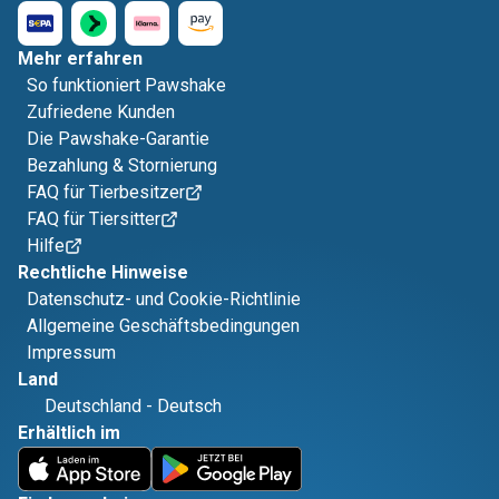
Mehr erfahren
So funktioniert Pawshake
Zufriedene Kunden
Die Pawshake-Garantie
Bezahlung & Stornierung
FAQ für Tierbesitzer
FAQ für Tiersitter
Hilfe
Rechtliche Hinweise
Datenschutz- und Cookie-Richtlinie
Allgemeine Geschäftsbedingungen
Impressum
Land
Deutschland
-
Deutsch
Erhältlich im