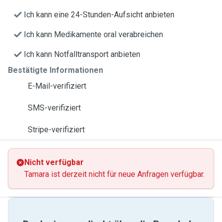
Ich kann eine 24-Stunden-Aufsicht anbieten
Ich kann Medikamente oral verabreichen
Ich kann Notfalltransport anbieten
Bestätigte Informationen
E-Mail-verifiziert
SMS-verifiziert
Stripe-verifiziert
Nicht verfügbar
Tamara ist derzeit nicht für neue Anfragen verfügbar.