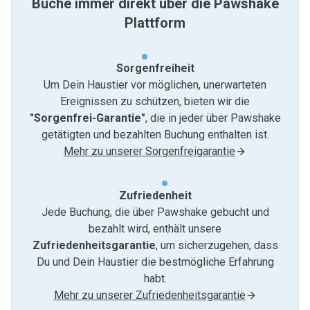
Buche immer direkt über die Pawshake
Plattform
Sorgenfreiheit
Um Dein Haustier vor möglichen, unerwarteten
Ereignissen zu schützen, bieten wir die
"Sorgenfrei-Garantie"
, die in jeder über Pawshake
getätigten und bezahlten Buchung enthalten ist.
Mehr zu unserer Sorgenfreigarantie
Zufriedenheit
Jede Buchung, die über Pawshake gebucht und
bezahlt wird, enthält unsere
Zufriedenheitsgarantie
, um sicherzugehen, dass
Du und Dein Haustier die bestmögliche Erfahrung
habt.
Mehr zu unserer Zufriedenheitsgarantie