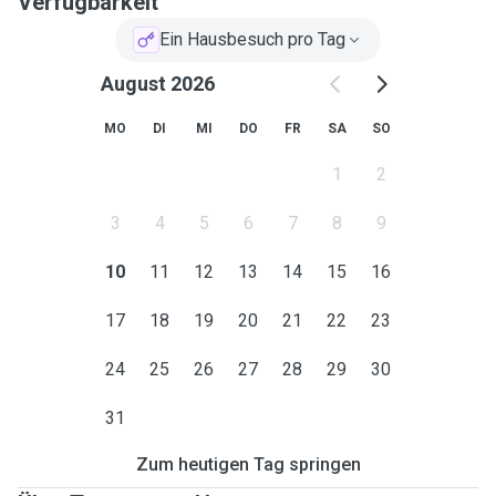
Verfügbarkeit
Ein Hausbesuch pro Tag
August 2026
MO
DI
MI
DO
FR
SA
SO
1
2
3
4
5
6
7
8
9
10
11
12
13
14
15
16
17
18
19
20
21
22
23
24
25
26
27
28
29
30
31
Zum heutigen Tag springen