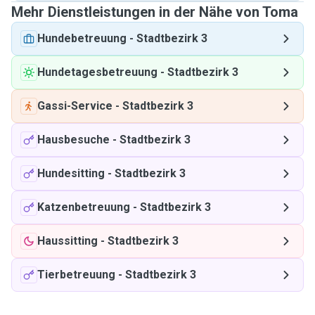
Mehr Dienstleistungen in der Nähe von Toma
Hundebetreuung
-
Stadtbezirk 3
Hundetagesbetreuung
-
Stadtbezirk 3
Gassi-Service
-
Stadtbezirk 3
Hausbesuche
-
Stadtbezirk 3
Hundesitting
-
Stadtbezirk 3
Katzenbetreuung
-
Stadtbezirk 3
Haussitting
-
Stadtbezirk 3
Tierbetreuung
-
Stadtbezirk 3