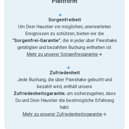
Plattform
Sorgenfreiheit
Um Dein Haustier vor möglichen, unerwarteten
Ereignissen zu schützen, bieten wir die
"Sorgenfrei-Garantie"
, die in jeder über Pawshake
getätigten und bezahlten Buchung enthalten ist.
Mehr zu unserer Sorgenfreigarantie
Zufriedenheit
Jede Buchung, die über Pawshake gebucht und
bezahlt wird, enthält unsere
Zufriedenheitsgarantie
, um sicherzugehen, dass
Du und Dein Haustier die bestmögliche Erfahrung
habt.
Mehr zu unserer Zufriedenheitsgarantie