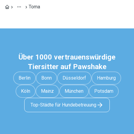
Toma
Über 1000 vertrauenswürdige
Tiersitter auf Pawshake
Berlin
Bonn
Düsseldorf
Hamburg
Köln
Mainz
München
Potsdam
Top-Städte für Hundebetreuung