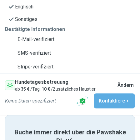
Englisch
Sonstiges
Bestätigte Informationen
E-Mail-verifiziert
SMS-verifiziert
Stripe-verifiziert
Hundetagesbetreuung
Ändern
ab
35 €
/Tag,
10 €
/Zusätzliches Haustier
Keine Daten spezifiziert
Kontaktiere
Buche immer direkt über die Pawshake