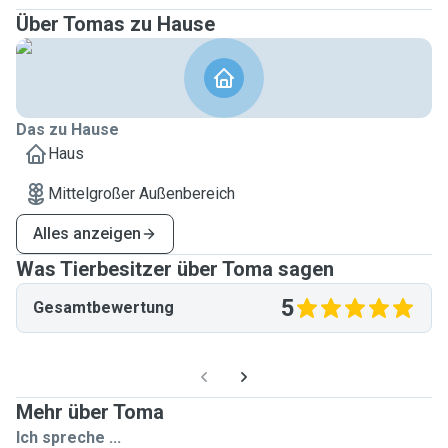
Über Tomas zu Hause
Das zu Hause
Haus
Mittelgroßer Außenbereich
Alles anzeigen
Was Tierbesitzer über Toma sagen
5
Gesamtbewertung
Mehr über Toma
Ich spreche ...