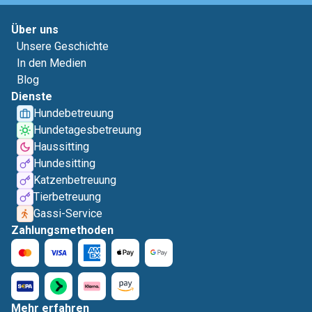
Über uns
Unsere Geschichte
In den Medien
Blog
Dienste
Hundebetreuung
Hundetagesbetreuung
Haussitting
Hundesitting
Katzenbetreuung
Tierbetreuung
Gassi-Service
Zahlungsmethoden
Mehr erfahren