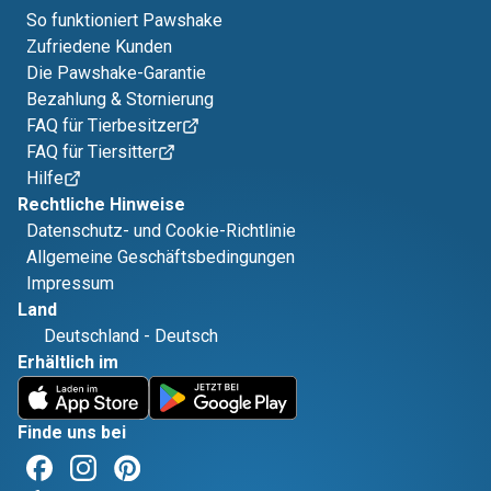
So funktioniert Pawshake
Zufriedene Kunden
Die Pawshake-Garantie
Bezahlung & Stornierung
FAQ für Tierbesitzer
FAQ für Tiersitter
Hilfe
Rechtliche Hinweise
Datenschutz- und Cookie-Richtlinie
Allgemeine Geschäftsbedingungen
Impressum
Land
Deutschland
-
Deutsch
Erhältlich im
Finde uns bei