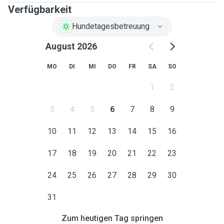
Verfügbarkeit
Hundetagesbetreuung
August 2026
MO
DI
MI
DO
FR
SA
SO
1
2
3
4
5
6
7
8
9
10
11
12
13
14
15
16
17
18
19
20
21
22
23
24
25
26
27
28
29
30
31
Zum heutigen Tag springen