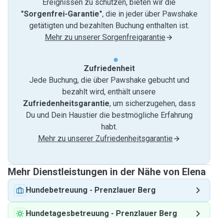
Ereignissen zu schützen, bieten wir die
"Sorgenfrei-Garantie"
, die in jeder über Pawshake
getätigten und bezahlten Buchung enthalten ist.
Mehr zu unserer Sorgenfreigarantie
Zufriedenheit
Jede Buchung, die über Pawshake gebucht und
bezahlt wird, enthält unsere
Zufriedenheitsgarantie
, um sicherzugehen, dass
Du und Dein Haustier die bestmögliche Erfahrung
habt.
Mehr zu unserer Zufriedenheitsgarantie
Mehr Dienstleistungen in der Nähe von Elena
Hundebetreuung
-
Prenzlauer Berg
Hundetagesbetreuung
-
Prenzlauer Berg