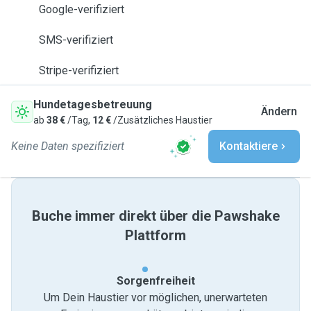
Google-verifiziert
SMS-verifiziert
Stripe-verifiziert
Hundetagesbetreuung
Ändern
ab
38 €
/Tag,
12 €
/Zusätzliches Haustier
Keine Daten spezifiziert
Kontaktiere
Buche immer direkt über die Pawshake
Plattform
Sorgenfreiheit
Um Dein Haustier vor möglichen, unerwarteten