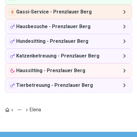
Gassi-Service
-
Prenzlauer Berg
Hausbesuche
-
Prenzlauer Berg
Hundesitting
-
Prenzlauer Berg
Katzenbetreuung
-
Prenzlauer Berg
Haussitting
-
Prenzlauer Berg
Tierbetreuung
-
Prenzlauer Berg
Elena