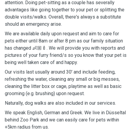
attention. Doing pet-sitting as a couple has severally
advantages like going together to your pet or splitting the
double visits/walks. Overall, there's always a substitute
should an emergency arise.
We are available daily upon request and aim to care for
pets either until 8am or after 8 pm as our family situation
has changed 👶🏼🍼. We will provide you with reports and
pictures of your furry friend/s so you know that your pet is
being well taken care of and happy.
Our visits last usually around 30' and include feeding,
refreshing the water, cleaning any small or big messes,
cleaning the litter box or cage, playtime as well as basic
grooming (e.g. brushing) upon request.
Naturally, dog walks are also included in our services.
We speak English, German and Greek. We live in Düsseltal
behind Zoo Park and we can easily care for pets within
+5km radius from us.