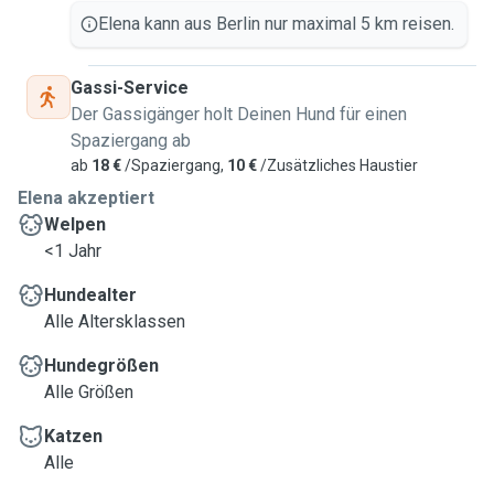
Elena kann aus Berlin nur maximal 5 km reisen.
Gassi-Service
Der Gassigänger holt Deinen Hund für einen
Spaziergang ab
ab
18 €
/Spaziergang,
10 €
/Zusätzliches Haustier
Elena akzeptiert
Welpen
<1 Jahr
Hundealter
Alle Altersklassen
Hundegrößen
Alle Größen
Katzen
Alle