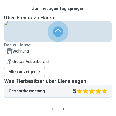
Zum heutigen Tag springen
Über Elenas zu Hause
Das zu Hause
Wohnung
Großer Außenbereich
Alles anzeigen
Was Tierbesitzer über Elena sagen
5
Gesamtbewertung