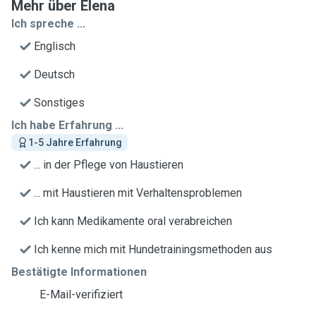
Mehr über Elena
Ich spreche ...
Englisch
Deutsch
Sonstiges
Ich habe Erfahrung ...
1-5 Jahre Erfahrung
... in der Pflege von Haustieren
... mit Haustieren mit Verhaltensproblemen
Ich kann Medikamente oral verabreichen
Ich kenne mich mit Hundetrainingsmethoden aus
Bestätigte Informationen
E-Mail-verifiziert