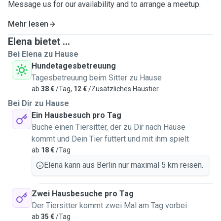
Message us for our availability and to arrange a meetup.
Mehr lesen
Elena bietet ...
Bei Elena zu Hause
Hundetagesbetreuung
Tagesbetreuung beim Sitter zu Hause
ab
38 €
/Tag,
12 €
/Zusätzliches Haustier
Bei Dir zu Hause
Ein Hausbesuch pro Tag
Buche einen Tiersitter, der zu Dir nach Hause
kommt und Dein Tier füttert und mit ihm spielt
ab
18 €
/Tag
Elena kann aus Berlin nur maximal 5 km reisen.
Zwei Hausbesuche pro Tag
Der Tiersitter kommt zwei Mal am Tag vorbei
ab
35 €
/Tag