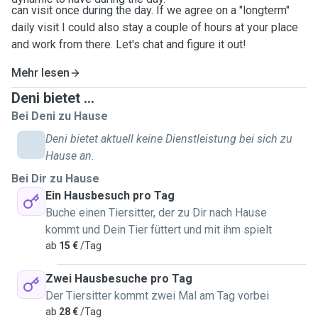
can visit once during the day. If we agree on a "longterm"
daily visit I could also stay a couple of hours at your place
and work from there. Let's chat and figure it out!
Mehr lesen
Deni bietet ...
Bei Deni zu Hause
Deni bietet aktuell keine Dienstleistung bei sich zu
Hause an.
Bei Dir zu Hause
Ein Hausbesuch pro Tag
Buche einen Tiersitter, der zu Dir nach Hause
kommt und Dein Tier füttert und mit ihm spielt
ab
15 €
/Tag
Zwei Hausbesuche pro Tag
Der Tiersitter kommt zwei Mal am Tag vorbei
ab
28 €
/Tag