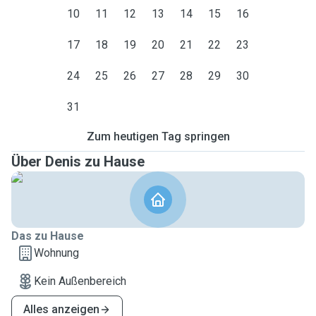
10
11
12
13
14
15
16
17
18
19
20
21
22
23
24
25
26
27
28
29
30
31
Zum heutigen Tag springen
Über Denis zu Hause
Das zu Hause
Wohnung
Kein Außenbereich
Alles anzeigen