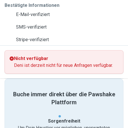
Bestätigte Informationen
E-Mail-verifiziert
SMS-verifiziert
Stripe-verifiziert
Nicht verfügbar
Deni ist derzeit nicht für neue Anfragen verfügbar.
Buche immer direkt über die Pawshake
Plattform
Sorgenfreiheit
Um Dein Haustier vor möglichen, unerwarteten