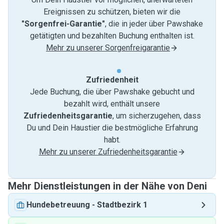
Ereignissen zu schützen, bieten wir die
"Sorgenfrei-Garantie"
, die in jeder über Pawshake
getätigten und bezahlten Buchung enthalten ist.
Mehr zu unserer Sorgenfreigarantie
Zufriedenheit
Jede Buchung, die über Pawshake gebucht und
bezahlt wird, enthält unsere
Zufriedenheitsgarantie
, um sicherzugehen, dass
Du und Dein Haustier die bestmögliche Erfahrung
habt.
Mehr zu unserer Zufriedenheitsgarantie
Mehr Dienstleistungen in der Nähe von Deni
Hundebetreuung
-
Stadtbezirk 1