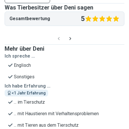
Was Tierbesitzer über Deni sagen
5
Gesamtbewertung
Mehr über Deni
Ich spreche ...
Englisch
Sonstiges
Ich habe Erfahrung ...
<1 Jahr Erfahrung
... im Tierschutz
... mit Haustieren mit Verhaltensproblemen
... mit Tieren aus dem Tierschutz