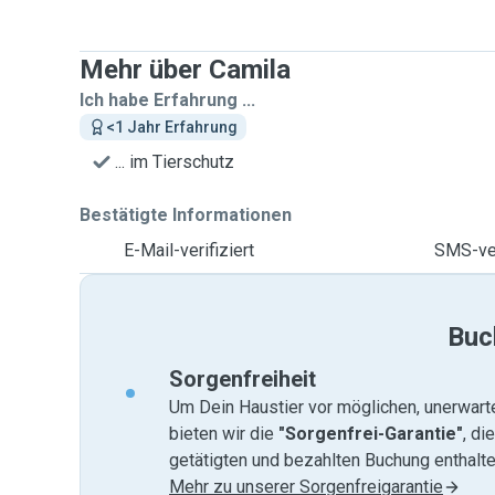
Mehr über Camila
Ich habe Erfahrung ...
<1 Jahr Erfahrung
... im Tierschutz
Bestätigte Informationen
E-Mail-verifiziert
SMS-ver
Buc
Sorgenfreiheit
Um Dein Haustier vor möglichen, unerwart
bieten wir die
"Sorgenfrei-Garantie"
, di
getätigten und bezahlten Buchung enthalten
Mehr zu unserer Sorgenfreigarantie