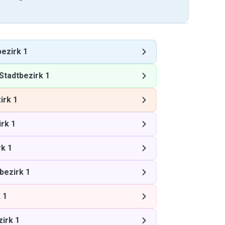
bezirk 1
Stadtbezirk 1
irk 1
rk 1
rk 1
bezirk 1
 1
zirk 1