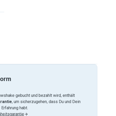
form
wshake gebucht und bezahlt wird, enthält
rantie
, um sicherzugehen, dass Du und Dein
 Erfahrung habt.
heitsgarantie