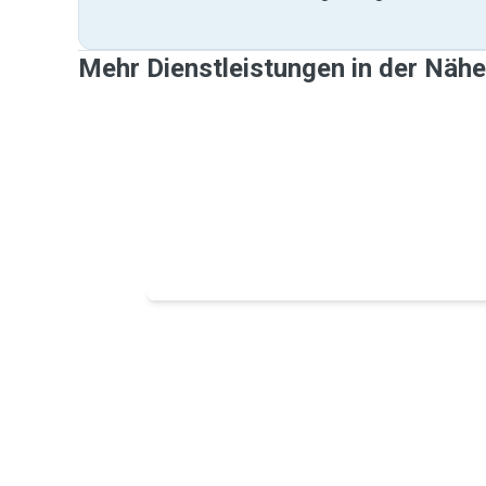
Mehr Dienstleistungen in der Näh