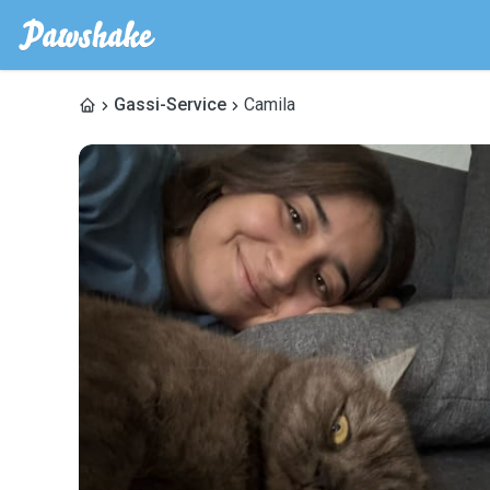
Gassi-Service
Camila