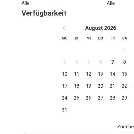
Alle
Alle
Verfügbarkeit
August 2026
MO
DI
MI
DO
FR
SA
1
3
4
5
6
7
8
10
11
12
13
14
15
17
18
19
20
21
22
24
25
26
27
28
29
31
Zum heu