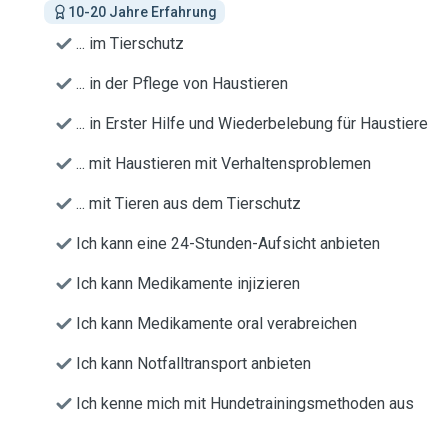
10-20 Jahre Erfahrung
... im Tierschutz
... in der Pflege von Haustieren
... in Erster Hilfe und Wiederbelebung für Haustiere
... mit Haustieren mit Verhaltensproblemen
... mit Tieren aus dem Tierschutz
Ich kann eine 24-Stunden-Aufsicht anbieten
Ich kann Medikamente injizieren
Ich kann Medikamente oral verabreichen
Ich kann Notfalltransport anbieten
Ich kenne mich mit Hundetrainingsmethoden aus