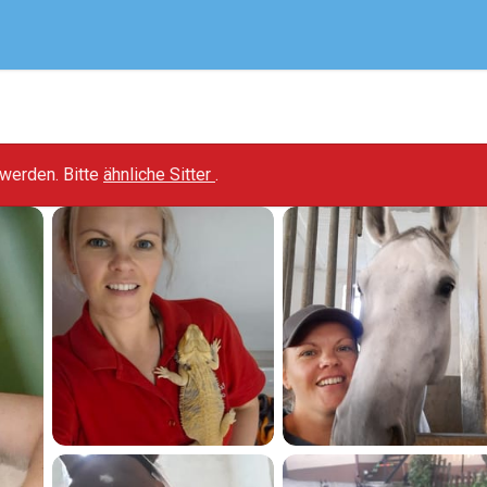
t werden. Bitte
ähnliche Sitter
.