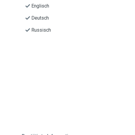
Englisch
Deutsch
Russisch