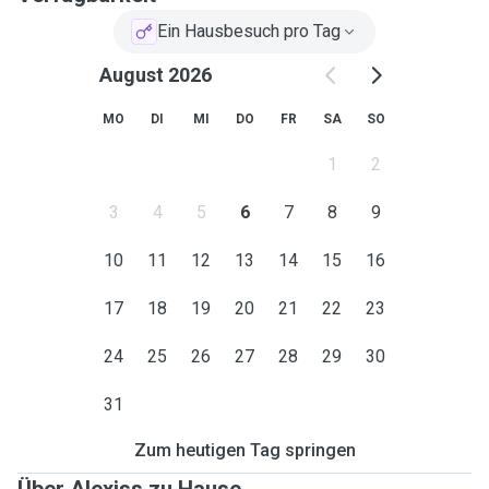
Ein Hausbesuch pro Tag
August 2026
MO
DI
MI
DO
FR
SA
SO
1
2
3
4
5
6
7
8
9
10
11
12
13
14
15
16
17
18
19
20
21
22
23
24
25
26
27
28
29
30
31
Zum heutigen Tag springen