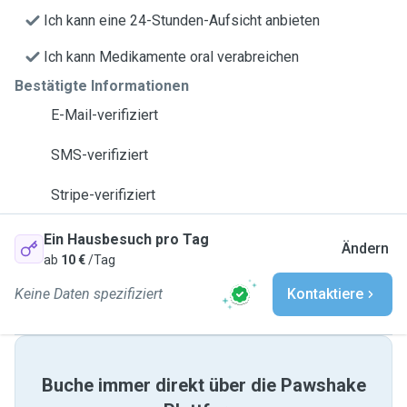
Ich kann eine 24-Stunden-Aufsicht anbieten
Ich kann Medikamente oral verabreichen
Bestätigte Informationen
E-Mail-verifiziert
SMS-verifiziert
Stripe-verifiziert
Ein Hausbesuch pro Tag
Ändern
ab
10 €
/Tag
Keine Daten spezifiziert
Kontaktiere
Buche immer direkt über die Pawshake