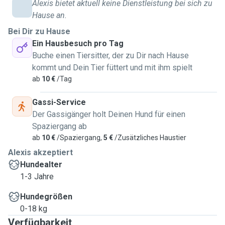
Alexis bietet aktuell keine Dienstleistung bei sich zu
Hause an.
Bei Dir zu Hause
Ein Hausbesuch pro Tag
Buche einen Tiersitter, der zu Dir nach Hause
kommt und Dein Tier füttert und mit ihm spielt
ab
10 €
/Tag
Gassi-Service
Der Gassigänger holt Deinen Hund für einen
Spaziergang ab
ab
10 €
/Spaziergang,
5 €
/Zusätzliches Haustier
Alexis akzeptiert
Hundealter
1-3 Jahre
Hundegrößen
0-18 kg
Verfügbarkeit