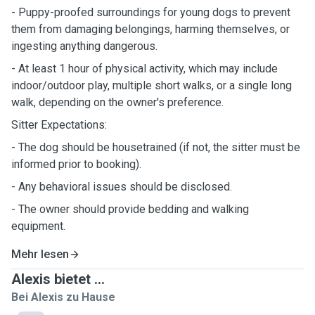
- Puppy-proofed surroundings for young dogs to prevent
them from damaging belongings, harming themselves, or
ingesting anything dangerous.
- At least 1 hour of physical activity, which may include
indoor/outdoor play, multiple short walks, or a single long
walk, depending on the owner's preference.
Sitter Expectations:
- The dog should be housetrained (if not, the sitter must be
informed prior to booking).
- Any behavioral issues should be disclosed.
- The owner should provide bedding and walking
equipment.
Mehr lesen
Alexis bietet ...
Bei Alexis zu Hause