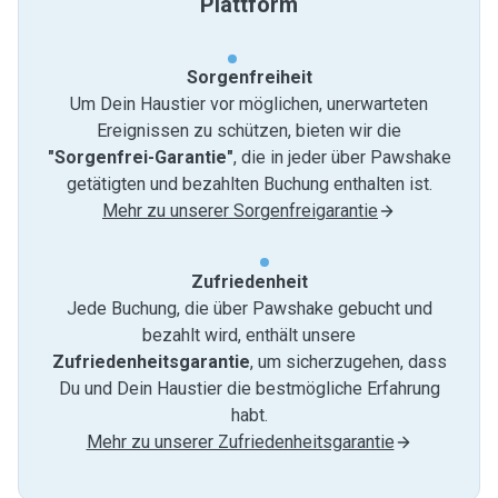
Plattform
Sorgenfreiheit
Um Dein Haustier vor möglichen, unerwarteten
Ereignissen zu schützen, bieten wir die
"Sorgenfrei-Garantie"
, die in jeder über Pawshake
getätigten und bezahlten Buchung enthalten ist.
Mehr zu unserer Sorgenfreigarantie
Zufriedenheit
Jede Buchung, die über Pawshake gebucht und
bezahlt wird, enthält unsere
Zufriedenheitsgarantie
, um sicherzugehen, dass
Du und Dein Haustier die bestmögliche Erfahrung
habt.
Mehr zu unserer Zufriedenheitsgarantie