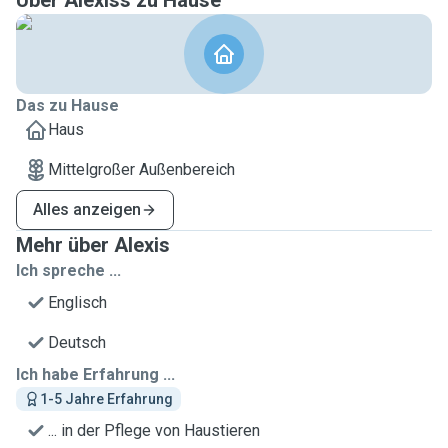
Über Alexiss zu Hause
Das zu Hause
Haus
Mittelgroßer Außenbereich
Alles anzeigen
Mehr über Alexis
Ich spreche ...
Englisch
Deutsch
Ich habe Erfahrung ...
1-5 Jahre Erfahrung
... in der Pflege von Haustieren