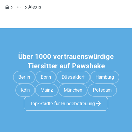
Alexis
Über 1000 vertrauenswürdige
Tiersitter auf Pawshake
Berlin
Bonn
Düsseldorf
Hamburg
Köln
Mainz
München
Potsdam
Top-Städte für Hundebetreuung