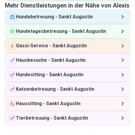
Mehr Dienstleistungen in der Nähe von Alexis
Hundebetreuung
-
Sankt Augustin
Hundetagesbetreuung
-
Sankt Augustin
Gassi-Service
-
Sankt Augustin
Hausbesuche
-
Sankt Augustin
Hundesitting
-
Sankt Augustin
Katzenbetreuung
-
Sankt Augustin
Haussitting
-
Sankt Augustin
Tierbetreuung
-
Sankt Augustin