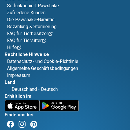
So funktioniert Pawshake
Zufriedene Kunden
Die Pawshake-Garantie
Bezahlung & Stornierung
FAQ für Tierbesitzer
FAQ für Tiersitter
Hilfe
Rechtliche Hinweise
Datenschutz- und Cookie-Richtlinie
Allgemeine Geschäftsbedingungen
Impressum
Land
Deutschland
-
Deutsch
Erhältlich im
Finde uns bei