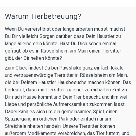
Warum Tierbetreuung?
Wenn Du verreist bist oder lange arbeiten musst, machst
Du Dir vielleicht Sorgen darüber, dass Dein Haustier zu
lange alleine sein könnte. Hast Du Dich schon einmal
gefragt, ob es in Rüsselsheim am Main einen Tiersitter
gibt, der Dir helfen könnte?
Zum Glück findest Du bei Pawshake ganz einfach lokale
und vertrauenswürdige Tiersitter in Rüsselsheim am Main,
die bei Deinem Haustier Hausbesuche machen können. Das
bedeutet, dass ein Tiersitter zu einer vereinbarten Zeit zu
Dir nach Hause kommt und Dein Tier besucht, und ihm viel
Liebe und persönliche Aufmerksamkeit zukommen lässt.
Dabei kann es sich um ein gemeinsames Spiel, einen
Spaziergang im örtlichen Park oder einfach nur um
Streicheleinheiten handeln. Unsere Tiersitter können
außerdem Medikamente verabreichen, das Tier füttern, und