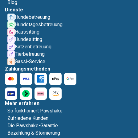
Blog
Dienste
Hundebetreuung
Hundetagesbetreuung
Haussitting
Hundesitting
Katzenbetreuung
Tierbetreuung
Gassi-Service
Zahlungsmethoden
Mehr erfahren
So funktioniert Pawshake
Zufriedene Kunden
Die Pawshake-Garantie
Bezahlung & Stornierung