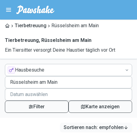
Tierbetreuung
Rüsselsheim am Main
Tierbetreuung
,
Rüsselsheim am Main
Ein Tiersitter versorgt Deine Haustier täglich vor Ort
Hausbesuche
Filter
Karte anzeigen
Sortieren nach
:
empfohlen