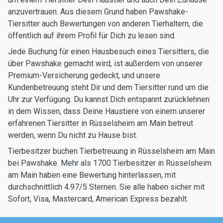
anzuvertrauen. Aus diesem Grund haben Pawshake-
Tiersitter auch Bewertungen von anderen Tierhaltern, die
öffentlich auf ihrem Profil für Dich zu lesen sind.
Jede Buchung für einen Hausbesuch eines Tiersitters, die
über Pawshake gemacht wird, ist außerdem von unserer
Premium-Versicherung gedeckt, und unsere
Kundenbetreuung steht Dir und dem Tiersitter rund um die
Uhr zur Verfügung. Du kannst Dich entspannt zurücklehnen
in dem Wissen, dass Deine Haustiere von einem unserer
erfahrenen Tiersitter in Rüsselsheim am Main betreut
werden, wenn Du nicht zu Hause bist.
Tierbesitzer buchen Tierbetreuung in Rüsselsheim am Main
bei Pawshake. Mehr als 1700 Tierbesitzer in Rüsselsheim
am Main haben eine Bewertung hinterlassen, mit
durchschnittlich 4.97/5 Sternen. Sie alle haben sicher mit
Sofort, Visa, Mastercard, American Express bezahlt.