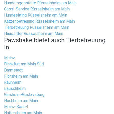
Hundetagesstätte Rüsselsheim am Main
Gassi-Service Rüsselsheim am Main
Hundesitting Rüsselsheim am Main
Katzenbetreuung Rüsselsheim am Main
Tierbetreuung Rüsselsheim am Main
Haussitter Rüsselsheim am Main
Pawshake bietet auch Tierbetreuung
in
Mainz
Frankfurt am Main Süd
Darmstadt
Flörsheim am Main
Raunheim
Bauschheim
Ginsheim-Gustavsburg
Hochheim am Main
Mainz-Kastel
Hattersheim am Main