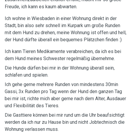
Freude, ich kann es kaum abwarten.
Ich wohne in Wiesbaden in einer Wohnung direkt in der
Stadt, bin also sehr schnell im Kurpark um große Runden
mit dem Hund zu drehen, meine Wohnung ist offen und hell,
der Hund dürfte überall ein bequemes Plätzchen finden :)
Ich kann Tieren Medikamente verabreichen, da ich es bei
dem Hund meines Schwester regelmäßig übernehme.
Die Hunde dürfen bei mir in der Wohnung überall sein,
schlafen und spielen.
Ich gehe gerne mehrere Runden von mindestens 30min
Gassi, 3x Runden pro Tag wenn der Hund den ganzen Tag
bei mir ist, richte mich aber gerne nach dem Alter, Ausdauer
und Flexibilität des Tieres.
Die Gasttiere können bei mir rund um die Uhr beaufsichtigt
werden da ich nur zu Hause bin und nicht Jobtechnisch die
Wohnung verlassen muss.