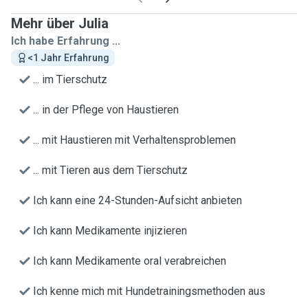
Mehr über Julia
Ich habe Erfahrung ...
<1 Jahr Erfahrung
... im Tierschutz
... in der Pflege von Haustieren
... mit Haustieren mit Verhaltensproblemen
... mit Tieren aus dem Tierschutz
Ich kann eine 24-Stunden-Aufsicht anbieten
Ich kann Medikamente injizieren
Ich kann Medikamente oral verabreichen
Ich kenne mich mit Hundetrainingsmethoden aus