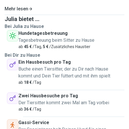
Mehr lesen
Julia bietet ...
Bei Julia zu Hause
Hundetagesbetreuung
Tagesbetreuung beim Sitter zu Hause
ab
45 €
/Tag,
5 €
/Zusätzliches Haustier
Bei Dir zu Hause
Ein Hausbesuch pro Tag
Buche einen Tiersitter, der zu Dir nach Hause
kommt und Dein Tier füttert und mit ihm spielt
ab
18 €
/Tag
Zwei Hausbesuche pro Tag
Der Tiersitter kommt zwei Mal am Tag vorbei
ab
36 €
/Tag
Gassi-Service