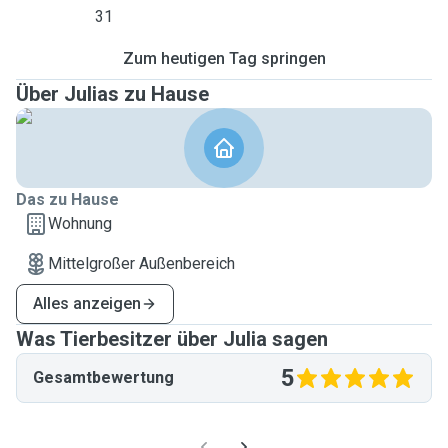
31
Zum heutigen Tag springen
Über Julias zu Hause
Das zu Hause
Wohnung
Mittelgroßer Außenbereich
Alles anzeigen
Was Tierbesitzer über Julia sagen
5
Gesamtbewertung