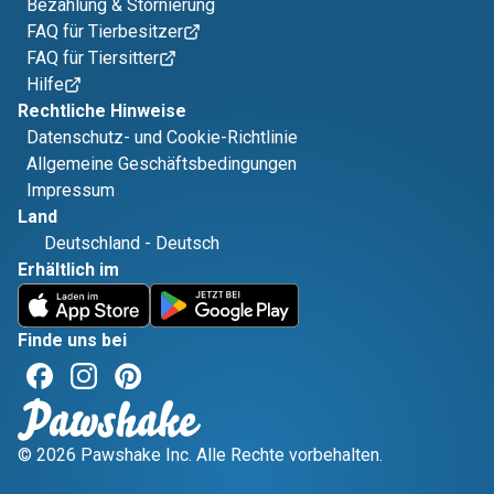
Bezahlung & Stornierung
FAQ für Tierbesitzer
FAQ für Tiersitter
Hilfe
Rechtliche Hinweise
Datenschutz- und Cookie-Richtlinie
Allgemeine Geschäftsbedingungen
Impressum
Land
Deutschland
-
Deutsch
Erhältlich im
Finde uns bei
© 2026 Pawshake Inc. Alle Rechte vorbehalten.