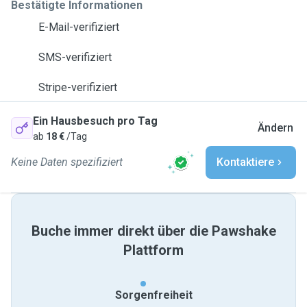
Bestätigte Informationen
E-Mail-verifiziert
SMS-verifiziert
Stripe-verifiziert
Ein Hausbesuch pro Tag
Ändern
ab
18 €
/Tag
Keine Daten spezifiziert
Kontaktiere
Buche immer direkt über die Pawshake
Plattform
Sorgenfreiheit