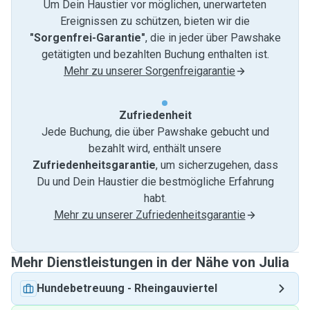
Um Dein Haustier vor möglichen, unerwarteten
Ereignissen zu schützen, bieten wir die
"Sorgenfrei-Garantie"
, die in jeder über Pawshake
getätigten und bezahlten Buchung enthalten ist.
Mehr zu unserer Sorgenfreigarantie
Zufriedenheit
Jede Buchung, die über Pawshake gebucht und
bezahlt wird, enthält unsere
Zufriedenheitsgarantie
, um sicherzugehen, dass
Du und Dein Haustier die bestmögliche Erfahrung
habt.
Mehr zu unserer Zufriedenheitsgarantie
Mehr Dienstleistungen in der Nähe von Julia
Hundebetreuung
-
Rheingauviertel