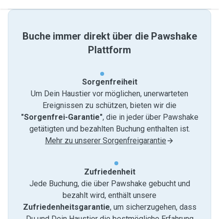
Buche immer direkt über die Pawshake
Plattform
Sorgenfreiheit
Um Dein Haustier vor möglichen, unerwarteten
Ereignissen zu schützen, bieten wir die
"Sorgenfrei-Garantie"
, die in jeder über Pawshake
getätigten und bezahlten Buchung enthalten ist.
Mehr zu unserer Sorgenfreigarantie
Zufriedenheit
Jede Buchung, die über Pawshake gebucht und
bezahlt wird, enthält unsere
Zufriedenheitsgarantie
, um sicherzugehen, dass
Du und Dein Haustier die bestmögliche Erfahrung