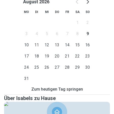
August 2026
MO
DI
MI
DO
FR
SA
SO
1
2
3
4
5
6
7
8
9
10
11
12
13
14
15
16
17
18
19
20
21
22
23
24
25
26
27
28
29
30
31
Zum heutigen Tag springen
Über Isabels zu Hause