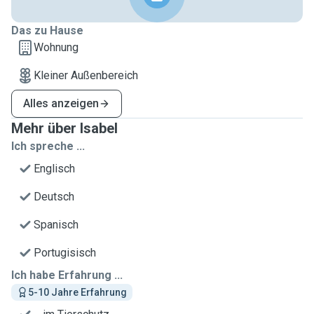
Das zu Hause
Wohnung
Kleiner Außenbereich
Alles anzeigen
Mehr über Isabel
Ich spreche ...
Englisch
Deutsch
Spanisch
Portugisisch
Ich habe Erfahrung ...
5-10 Jahre Erfahrung