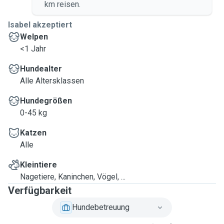
km reisen.
Isabel akzeptiert
Welpen
<1 Jahr
Hundealter
Alle Altersklassen
Hundegrößen
0-45 kg
Katzen
Alle
Kleintiere
Nagetiere, Kaninchen, Vögel, ...
Verfügbarkeit
Hundebetreuung