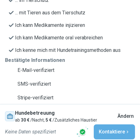
... im Tierschutz
... mit Tieren aus dem Tierschutz
Ich kann Medikamente injizieren
Ich kann Medikamente oral verabreichen
Ich kenne mich mit Hundetrainingsmethoden aus
Bestätigte Informationen
E-Mail-verifiziert
SMS-verifiziert
Stripe-verifiziert
Hundebetreuung
Ändern
ab
30 €
/Nacht,
5 €
/Zusätzliches Haustier
Keine Daten spezifiziert
Kontaktiere