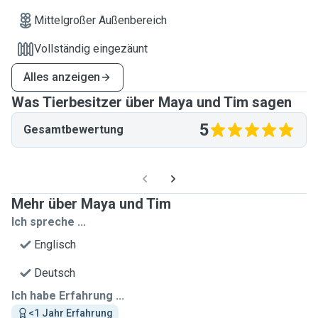
Mittelgroßer Außenbereich
Vollständig eingezäunt
Alles anzeigen
Was Tierbesitzer über Maya und Tim sagen
5
Gesamtbewertung
Mehr über Maya und Tim
Ich spreche ...
Englisch
Deutsch
Ich habe Erfahrung ...
<1 Jahr Erfahrung