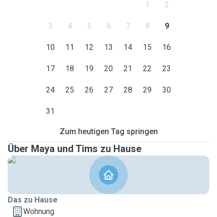
1
2
3
4
5
6
7
8
9
10
11
12
13
14
15
16
17
18
19
20
21
22
23
24
25
26
27
28
29
30
31
Zum heutigen Tag springen
Über Maya und Tims zu Hause
Das zu Hause
Wohnung