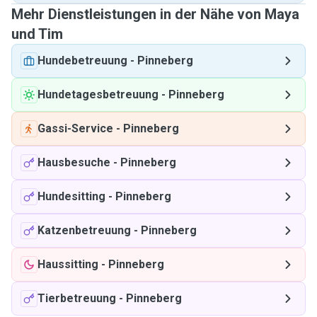
Mehr Dienstleistungen in der Nähe von Maya
und Tim
Hundebetreuung
-
Pinneberg
Hundetagesbetreuung
-
Pinneberg
Gassi-Service
-
Pinneberg
Hausbesuche
-
Pinneberg
Hundesitting
-
Pinneberg
Katzenbetreuung
-
Pinneberg
Haussitting
-
Pinneberg
Tierbetreuung
-
Pinneberg