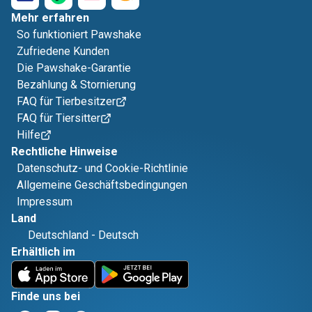
Mehr erfahren
So funktioniert Pawshake
Zufriedene Kunden
Die Pawshake-Garantie
Bezahlung & Stornierung
FAQ für Tierbesitzer
FAQ für Tiersitter
Hilfe
Rechtliche Hinweise
Datenschutz- und Cookie-Richtlinie
Allgemeine Geschäftsbedingungen
Impressum
Land
Deutschland
-
Deutsch
Erhältlich im
Finde uns bei