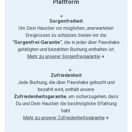
Plattform
Sorgenfreiheit
Um Dein Haustier vor möglichen, unerwarteten
Ereignissen zu schützen, bieten wir die
"Sorgenfrei-Garantie"
, die in jeder über Pawshake
getätigten und bezahlten Buchung enthalten ist.
Mehr zu unserer Sorgenfreigarantie
Zufriedenheit
Jede Buchung, die über Pawshake gebucht und
bezahlt wird, enthält unsere
Zufriedenheitsgarantie
, um sicherzugehen, dass
Du und Dein Haustier die bestmögliche Erfahrung
habt.
Mehr zu unserer Zufriedenheitsgarantie