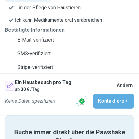
... in der Pflege von Haustieren
Ich kann Medikamente oral verabreichen
Bestätigte Informationen
E-Mail-verifiziert
SMS-verifiziert
Stripe-verifiziert
Ein Hausbesuch pro Tag
Ändern
ab
30 €
/Tag
Keine Daten spezifiziert
Kontaktiere
Buche immer direkt über die Pawshake