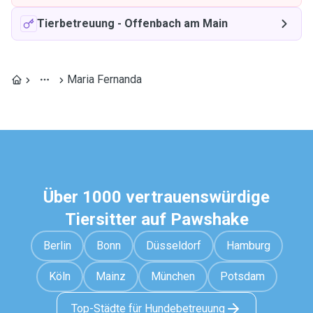
Tierbetreuung
-
Offenbach am Main
Maria Fernanda
Über 1000 vertrauenswürdige
Tiersitter auf Pawshake
Berlin
Bonn
Düsseldorf
Hamburg
Köln
Mainz
München
Potsdam
Top-Städte für Hundebetreuung