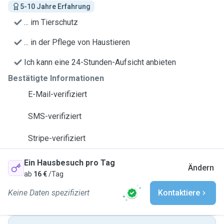
5-10 Jahre Erfahrung
... im Tierschutz
... in der Pflege von Haustieren
Ich kann eine 24-Stunden-Aufsicht anbieten
Bestätigte Informationen
E-Mail-verifiziert
SMS-verifiziert
Stripe-verifiziert
Ein Hausbesuch pro Tag
Ändern
ab
16 €
/Tag
Keine Daten spezifiziert
Kontaktiere