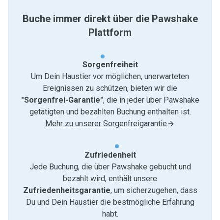
Buche immer direkt über die Pawshake
Plattform
Sorgenfreiheit
Um Dein Haustier vor möglichen, unerwarteten
Ereignissen zu schützen, bieten wir die
"Sorgenfrei-Garantie"
, die in jeder über Pawshake
getätigten und bezahlten Buchung enthalten ist.
Mehr zu unserer Sorgenfreigarantie
Zufriedenheit
Jede Buchung, die über Pawshake gebucht und
bezahlt wird, enthält unsere
Zufriedenheitsgarantie
, um sicherzugehen, dass
Du und Dein Haustier die bestmögliche Erfahrung
habt.