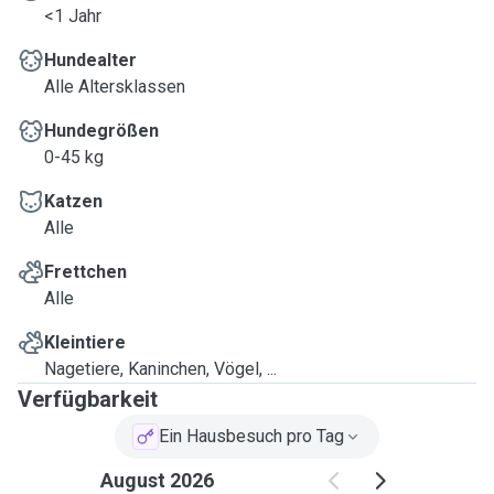
<1 Jahr
Hundealter
Alle Altersklassen
Hundegrößen
0-45 kg
Katzen
Alle
Frettchen
Alle
Kleintiere
Nagetiere, Kaninchen, Vögel, ...
Verfügbarkeit
Ein Hausbesuch pro Tag
August 2026