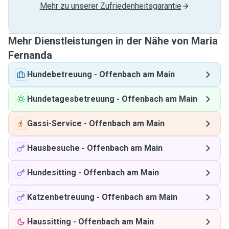
Mehr zu unserer Zufriedenheitsgarantie
Mehr Dienstleistungen in der Nähe von Maria
Fernanda
Hundebetreuung
-
Offenbach am Main
Hundetagesbetreuung
-
Offenbach am Main
Gassi-Service
-
Offenbach am Main
Hausbesuche
-
Offenbach am Main
Hundesitting
-
Offenbach am Main
Katzenbetreuung
-
Offenbach am Main
Haussitting
-
Offenbach am Main