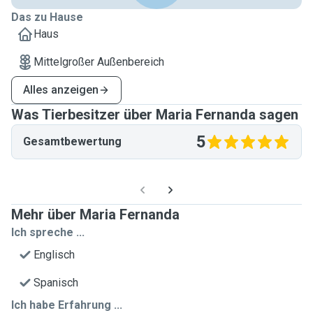
Das zu Hause
Haus
Mittelgroßer Außenbereich
Alles anzeigen
Was Tierbesitzer über Maria Fernanda sagen
5
Gesamtbewertung
Mehr über Maria Fernanda
Ich spreche ...
Englisch
Spanisch
Ich habe Erfahrung ...