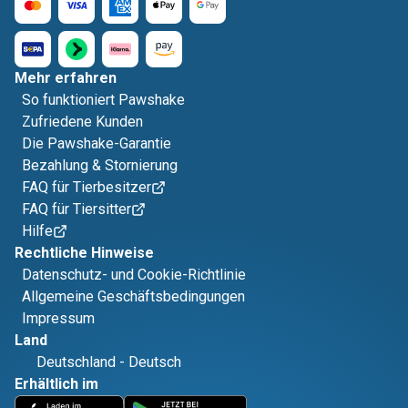
Mehr erfahren
So funktioniert Pawshake
Zufriedene Kunden
Die Pawshake-Garantie
Bezahlung & Stornierung
FAQ für Tierbesitzer
FAQ für Tiersitter
Hilfe
Rechtliche Hinweise
Datenschutz- und Cookie-Richtlinie
Allgemeine Geschäftsbedingungen
Impressum
Land
Deutschland
-
Deutsch
Erhältlich im