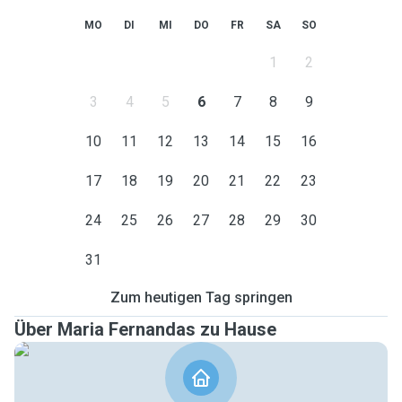
MO
DI
MI
DO
FR
SA
SO
1
2
3
4
5
6
7
8
9
10
11
12
13
14
15
16
17
18
19
20
21
22
23
24
25
26
27
28
29
30
31
Zum heutigen Tag springen
Über Maria Fernandas zu Hause