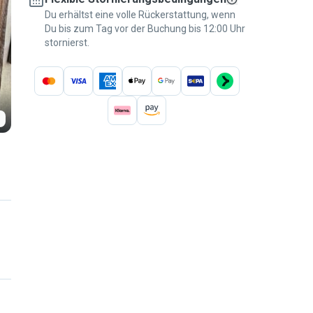
Du erhältst eine volle Rückerstattung, wenn
Du bis zum Tag vor der Buchung bis 12:00 Uhr
stornierst.