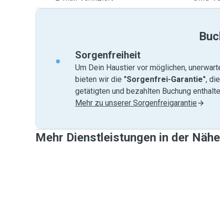
Buc
Sorgenfreiheit
Um Dein Haustier vor möglichen, unerwart
bieten wir die
"Sorgenfrei-Garantie"
, di
getätigten und bezahlten Buchung enthalten
Mehr zu unserer Sorgenfreigarantie
Mehr Dienstleistungen in der Näh