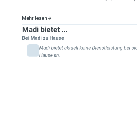
Mehr lesen
Madi bietet ...
Bei Madi zu Hause
Madi bietet aktuell keine Dienstleistung bei si
Hause an.