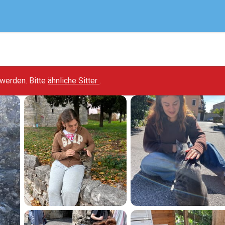
t werden. Bitte
ähnliche Sitter
.