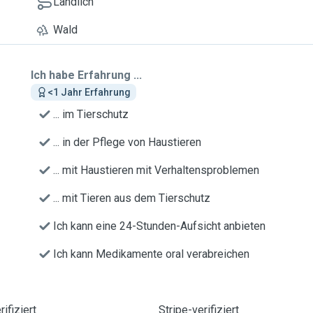
Ländlich
Wald
Ich habe Erfahrung ...
<1 Jahr Erfahrung
... im Tierschutz
... in der Pflege von Haustieren
... mit Haustieren mit Verhaltensproblemen
... mit Tieren aus dem Tierschutz
Ich kann eine 24-Stunden-Aufsicht anbieten
Ich kann Medikamente oral verabreichen
ifiziert
Stripe-verifiziert