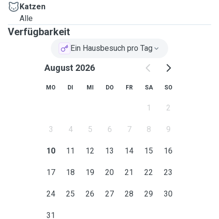
Katzen
Alle
Verfügbarkeit
Ein Hausbesuch pro Tag
August 2026
MO
DI
MI
DO
FR
SA
SO
1
2
3
4
5
6
7
8
9
10
11
12
13
14
15
16
17
18
19
20
21
22
23
24
25
26
27
28
29
30
31