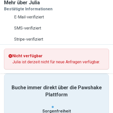
Mehr über Julia
Bestätigte Informationen
E-Mail-verifiziert
SMS-verifiziert
Stripe-verifiziert
Nicht verfügbar
Julia ist derzeit nicht für neue Anfragen verfügbar.
Buche immer direkt über die Pawshake
Plattform
Sorgenfreiheit