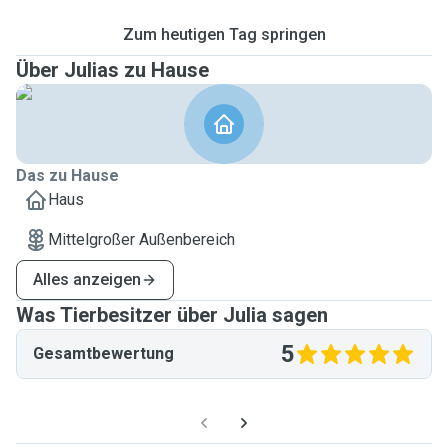
Zum heutigen Tag springen
Über Julias zu Hause
Das zu Hause
Haus
Mittelgroßer Außenbereich
Alles anzeigen
Was Tierbesitzer über Julia sagen
5
Gesamtbewertung