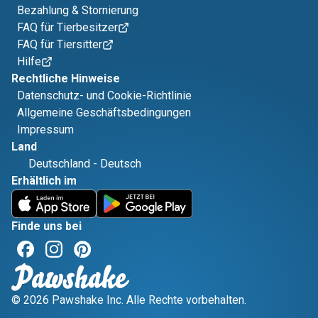
Bezahlung & Stornierung
FAQ für Tierbesitzer
FAQ für Tiersitter
Hilfe
Rechtliche Hinweise
Datenschutz- und Cookie-Richtlinie
Allgemeine Geschäftsbedingungen
Impressum
Land
Deutschland
-
Deutsch
Erhältlich im
Finde uns bei
© 2026 Pawshake Inc. Alle Rechte vorbehalten.