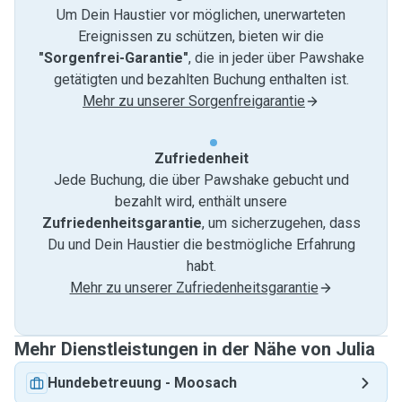
Um Dein Haustier vor möglichen, unerwarteten
Ereignissen zu schützen, bieten wir die
"Sorgenfrei-Garantie"
, die in jeder über Pawshake
getätigten und bezahlten Buchung enthalten ist.
Mehr zu unserer Sorgenfreigarantie
Zufriedenheit
Jede Buchung, die über Pawshake gebucht und
bezahlt wird, enthält unsere
Zufriedenheitsgarantie
, um sicherzugehen, dass
Du und Dein Haustier die bestmögliche Erfahrung
habt.
Mehr zu unserer Zufriedenheitsgarantie
Mehr Dienstleistungen in der Nähe von Julia
Hundebetreuung
-
Moosach