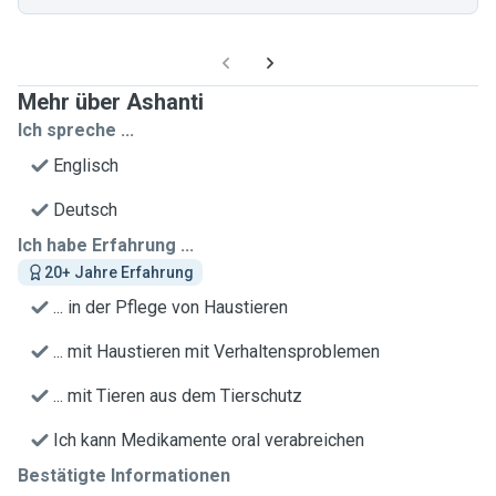
Mehr über Ashanti
Ich spreche ...
Englisch
Deutsch
Ich habe Erfahrung ...
20+ Jahre Erfahrung
... in der Pflege von Haustieren
... mit Haustieren mit Verhaltensproblemen
... mit Tieren aus dem Tierschutz
Ich kann Medikamente oral verabreichen
Bestätigte Informationen