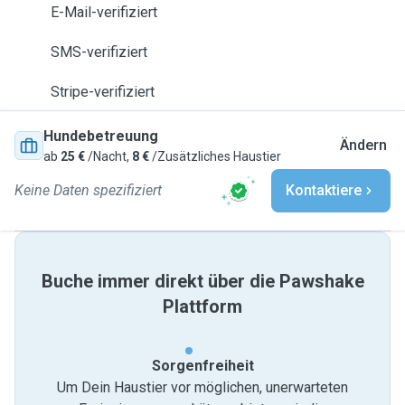
E-Mail-verifiziert
SMS-verifiziert
Stripe-verifiziert
Hundebetreuung
Ändern
ab
25 €
/Nacht,
8 €
/Zusätzliches Haustier
Keine Daten spezifiziert
Kontaktiere
Buche immer direkt über die Pawshake
Plattform
Sorgenfreiheit
Um Dein Haustier vor möglichen, unerwarteten