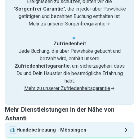
Ereignissen zu schützen, bieten wir die
"Sorgenfrei-Garantie"
, die in jeder über Pawshake
getätigten und bezahlten Buchung enthalten ist.
Mehr zu unserer Sorgenfreigarantie
Zufriedenheit
Jede Buchung, die über Pawshake gebucht und
bezahlt wird, enthält unsere
Zufriedenheitsgarantie
, um sicherzugehen, dass
Du und Dein Haustier die bestmögliche Erfahrung
habt.
Mehr zu unserer Zufriedenheitsgarantie
Mehr Dienstleistungen in der Nähe von
Ashanti
Hundebetreuung
-
Mössingen