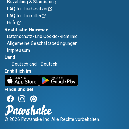
Bezahlung & Stornierung
FAQ für Tierbesitzer
FAQ für Tiersitter
Hilfe
Rechtliche Hinweise
Datenschutz- und Cookie-Richtlinie
Allgemeine Geschäftsbedingungen
Impressum
Land
Deutschland
-
Deutsch
Erhältlich im
Finde uns bei
© 2026 Pawshake Inc. Alle Rechte vorbehalten.