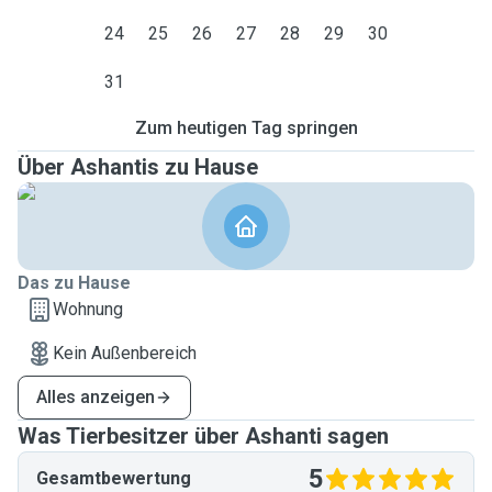
24
25
26
27
28
29
30
31
Zum heutigen Tag springen
Über Ashantis zu Hause
Das zu Hause
Wohnung
Kein Außenbereich
Alles anzeigen
Was Tierbesitzer über Ashanti sagen
5
Gesamtbewertung