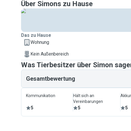
Über Simons zu Hause
Das zu Hause
Wohnung
Kein Außenbereich
Was Tierbesitzer über Simon sage
Gesamtbewertung
Kommunikation
Hält sich an
Akkur
Vereinbarungen
5
5
5