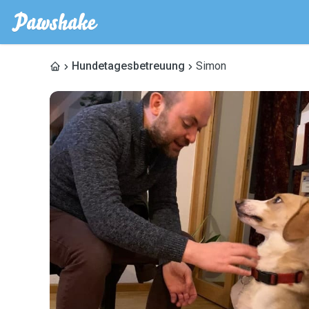
Hundetagesbetreuung
Simon