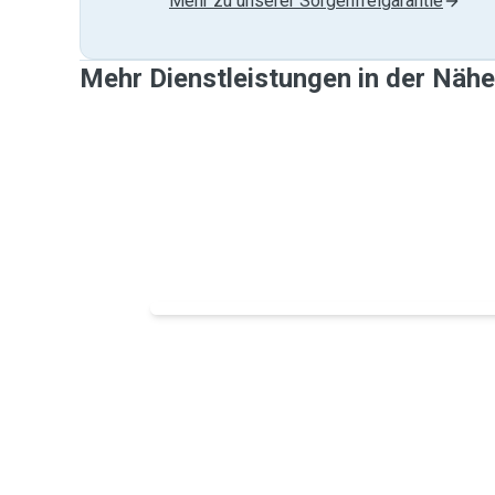
Mehr zu unserer Sorgenfreigarantie
Mehr Dienstleistungen in der Näh