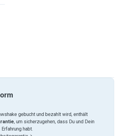
form
wshake gebucht und bezahlt wird, enthält
rantie
, um sicherzugehen, dass Du und Dein
 Erfahrung habt.