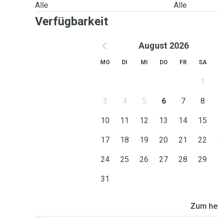
Alle
Alle
Verfügbarkeit
August 2026
MO
DI
MI
DO
FR
SA
1
3
4
5
6
7
8
10
11
12
13
14
15
17
18
19
20
21
22
24
25
26
27
28
29
31
Zum heu