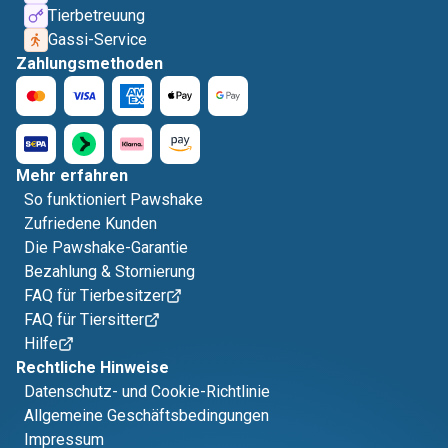
Tierbetreuung
Gassi-Service
Zahlungsmethoden
Mehr erfahren
So funktioniert Pawshake
Zufriedene Kunden
Die Pawshake-Garantie
Bezahlung & Stornierung
FAQ für Tierbesitzer
FAQ für Tiersitter
Hilfe
Rechtliche Hinweise
Datenschutz- und Cookie-Richtlinie
Allgemeine Geschäftsbedingungen
Impressum