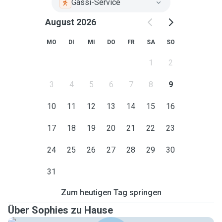
Gassi-Service
August 2026
MO
DI
MI
DO
FR
SA
SO
1
2
3
4
5
6
7
8
9
10
11
12
13
14
15
16
17
18
19
20
21
22
23
24
25
26
27
28
29
30
31
Zum heutigen Tag springen
Über Sophies zu Hause