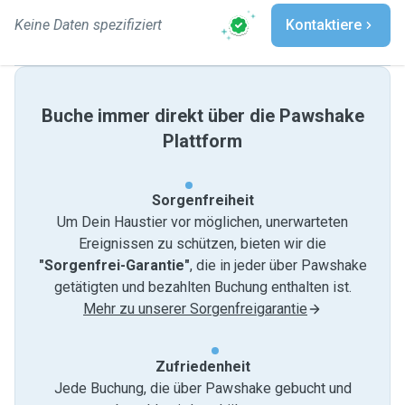
Keine Daten spezifiziert
Kontaktiere
Buche immer direkt über die Pawshake
Plattform
Sorgenfreiheit
Um Dein Haustier vor möglichen, unerwarteten
Ereignissen zu schützen, bieten wir die
"Sorgenfrei-Garantie"
, die in jeder über Pawshake
getätigten und bezahlten Buchung enthalten ist.
Mehr zu unserer Sorgenfreigarantie
Zufriedenheit
Jede Buchung, die über Pawshake gebucht und