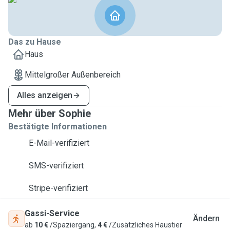
Das zu Hause
Haus
Mittelgroßer Außenbereich
Alles anzeigen
Mehr über Sophie
Bestätigte Informationen
E-Mail-verifiziert
SMS-verifiziert
Stripe-verifiziert
Gassi-Service
Ändern
ab
10 €
/Spaziergang,
4 €
/Zusätzliches Haustier