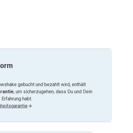
form
wshake gebucht und bezahlt wird, enthält
rantie
, um sicherzugehen, dass Du und Dein
 Erfahrung habt.
heitsgarantie