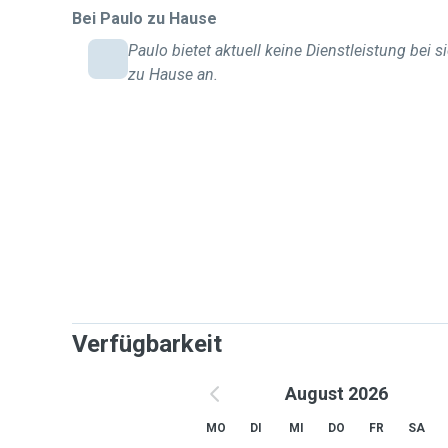
Bei Paulo zu Hause
Paulo bietet aktuell keine Dienstleistung bei s
zu Hause an.
Verfügbarkeit
August 2026
MO
DI
MI
DO
FR
SA