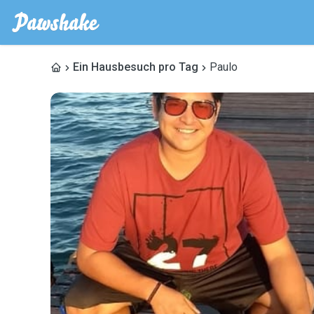
Ein Hausbesuch pro Tag
Paulo