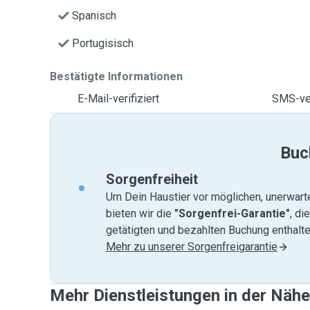
Spanisch
Portugisisch
Bestätigte Informationen
E-Mail-verifiziert
SMS-ver
Buc
Sorgenfreiheit
Um Dein Haustier vor möglichen, unerwart
bieten wir die
"Sorgenfrei-Garantie"
, di
getätigten und bezahlten Buchung enthalten
Mehr zu unserer Sorgenfreigarantie
Mehr Dienstleistungen in der Näh