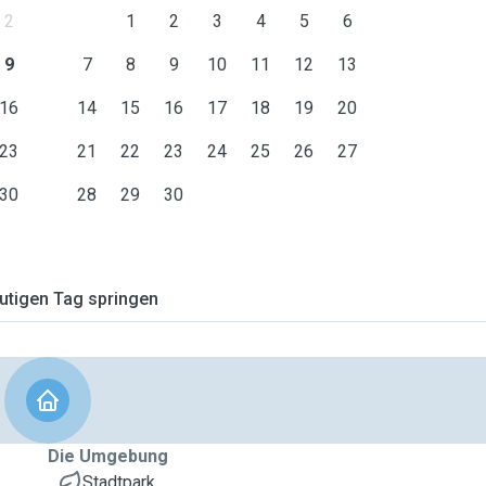
2
1
2
3
4
5
6
9
7
8
9
10
11
12
13
16
14
15
16
17
18
19
20
23
21
22
23
24
25
26
27
30
28
29
30
tigen Tag springen
Die Umgebung
Stadtpark