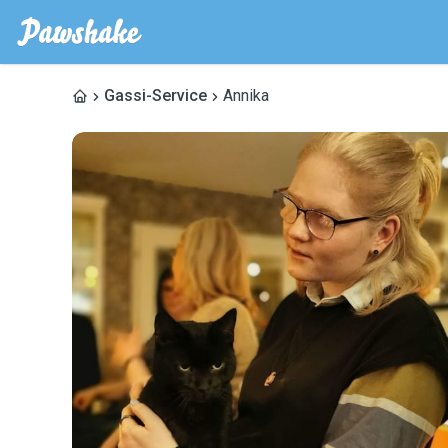
Gassi-Service
Annika