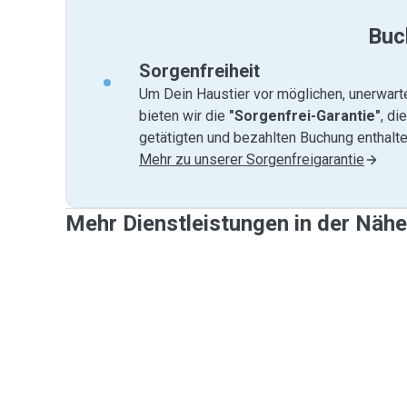
Buc
Sorgenfreiheit
Um Dein Haustier vor möglichen, unerwart
bieten wir die
"Sorgenfrei-Garantie"
, di
getätigten und bezahlten Buchung enthalten
Mehr zu unserer Sorgenfreigarantie
Mehr Dienstleistungen in der Näh