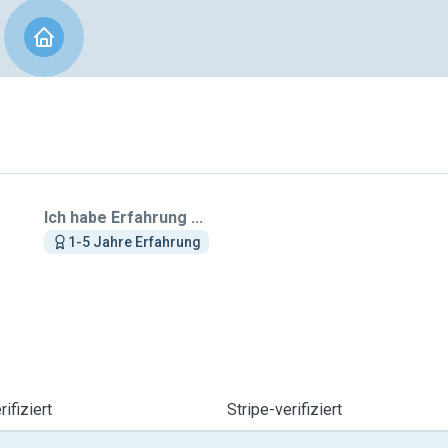
Ich habe Erfahrung ...
1-5 Jahre Erfahrung
ifiziert
Stripe-verifiziert