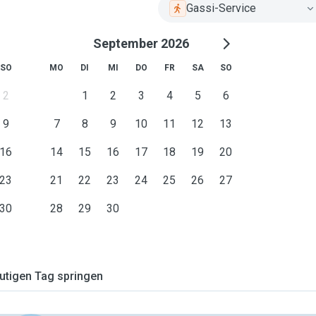
Gassi-Service
September 2026
SO
MO
DI
MI
DO
FR
SA
SO
2
1
2
3
4
5
6
9
7
8
9
10
11
12
13
16
14
15
16
17
18
19
20
23
21
22
23
24
25
26
27
30
28
29
30
tigen Tag springen