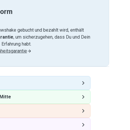
form
wshake gebucht und bezahlt wird, enthält
rantie
, um sicherzugehen, dass Du und Dein
 Erfahrung habt.
heitsgarantie
Mitte