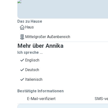
Das zu Hause
Haus
Mittelgroßer Außenbereich
Mehr über Annika
Ich spreche ...
Englisch
Deutsch
Italienisch
Bestätigte Informationen
E-Mail-verifiziert
SMS-ver