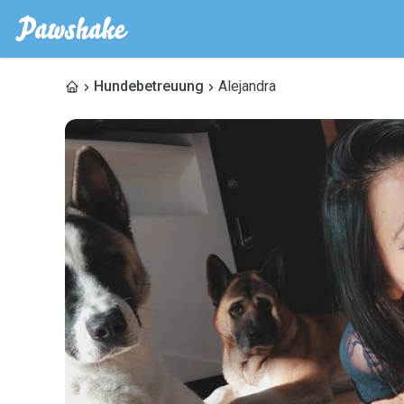
Hundebetreuung
Alejandra