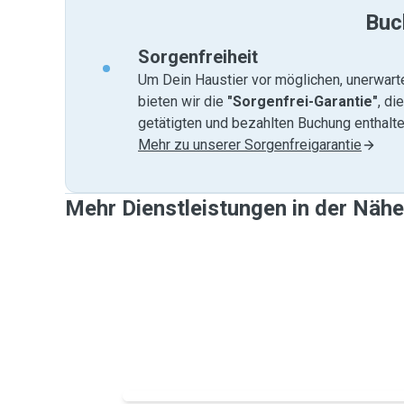
Buc
Sorgenfreiheit
Um Dein Haustier vor möglichen, unerwart
bieten wir die
"Sorgenfrei-Garantie"
, di
getätigten und bezahlten Buchung enthalten
Mehr zu unserer Sorgenfreigarantie
Mehr Dienstleistungen in der Nähe