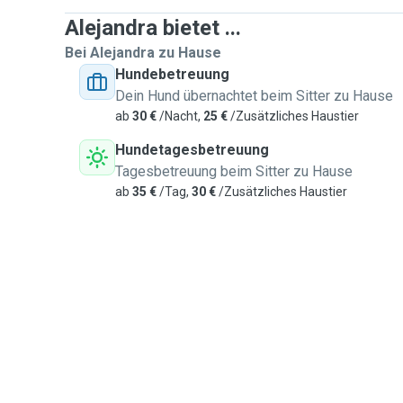
Alejandra bietet ...
Bei Alejandra zu Hause
Hundebetreuung
Dein Hund übernachtet beim Sitter zu Hause
ab
30 €
/Nacht,
25 €
/Zusätzliches Haustier
Hundetagesbetreuung
Tagesbetreuung beim Sitter zu Hause
ab
35 €
/Tag,
30 €
/Zusätzliches Haustier