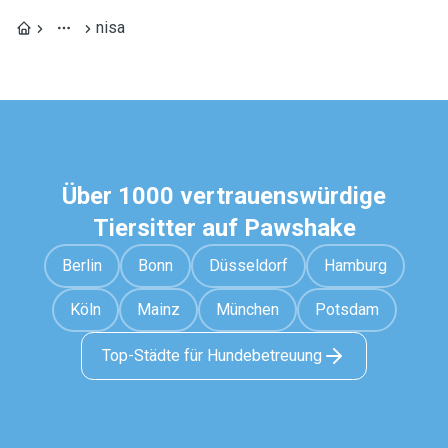
nisa
Über 1000 vertrauenswürdige
Tiersitter auf Pawshake
Berlin
Bonn
Düsseldorf
Hamburg
Köln
Mainz
München
Potsdam
Top-Städte für Hundebetreuung