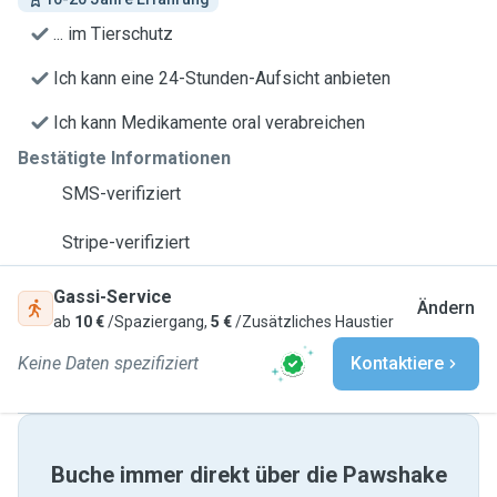
... im Tierschutz
Ich kann eine 24-Stunden-Aufsicht anbieten
Ich kann Medikamente oral verabreichen
Bestätigte Informationen
SMS-verifiziert
Stripe-verifiziert
Gassi-Service
Ändern
ab
10 €
/Spaziergang,
5 €
/Zusätzliches Haustier
Keine Daten spezifiziert
Kontaktiere
Buche immer direkt über die Pawshake