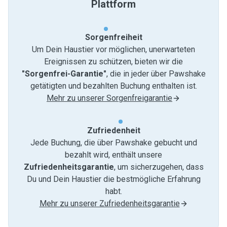
Plattform
Sorgenfreiheit
Um Dein Haustier vor möglichen, unerwarteten
Ereignissen zu schützen, bieten wir die
"Sorgenfrei-Garantie"
, die in jeder über Pawshake
getätigten und bezahlten Buchung enthalten ist.
Mehr zu unserer Sorgenfreigarantie
Zufriedenheit
Jede Buchung, die über Pawshake gebucht und
bezahlt wird, enthält unsere
Zufriedenheitsgarantie
, um sicherzugehen, dass
Du und Dein Haustier die bestmögliche Erfahrung
habt.
Mehr zu unserer Zufriedenheitsgarantie