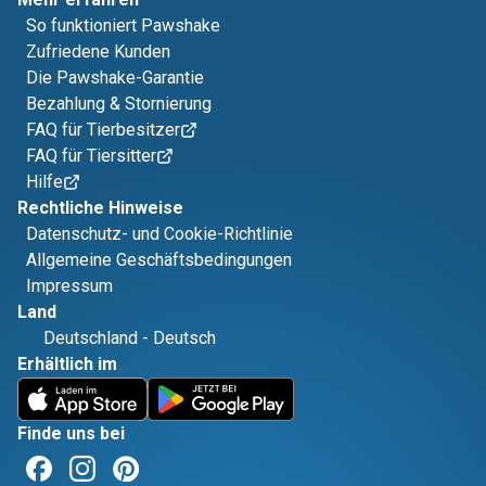
So funktioniert Pawshake
Zufriedene Kunden
Die Pawshake-Garantie
Bezahlung & Stornierung
FAQ für Tierbesitzer
FAQ für Tiersitter
Hilfe
Rechtliche Hinweise
Datenschutz- und Cookie-Richtlinie
Allgemeine Geschäftsbedingungen
Impressum
Land
Deutschland
-
Deutsch
Erhältlich im
Finde uns bei