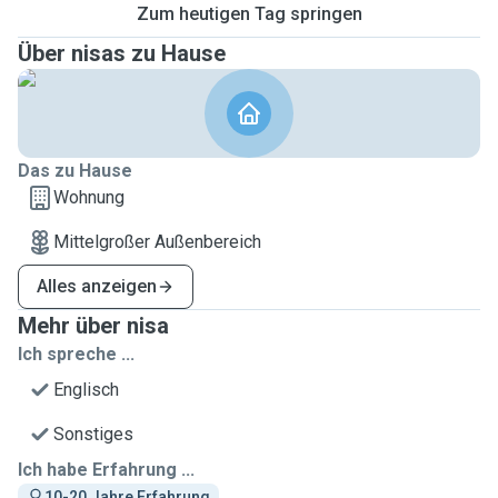
Zum heutigen Tag springen
Über nisas zu Hause
Das zu Hause
Wohnung
Mittelgroßer Außenbereich
Alles anzeigen
Mehr über nisa
Ich spreche ...
Englisch
Sonstiges
Ich habe Erfahrung ...
10-20 Jahre Erfahrung