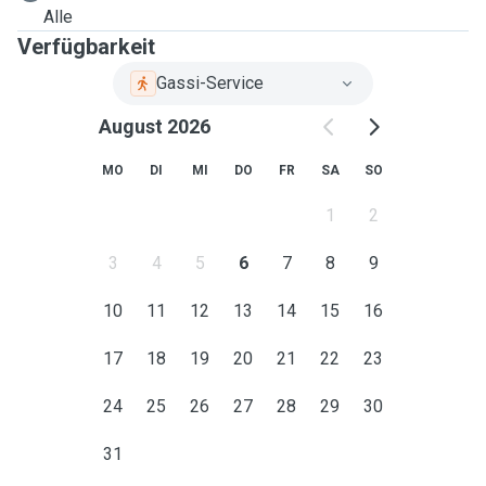
Alle
Verfügbarkeit
Gassi-Service
August 2026
MO
DI
MI
DO
FR
SA
SO
1
2
3
4
5
6
7
8
9
10
11
12
13
14
15
16
17
18
19
20
21
22
23
24
25
26
27
28
29
30
31