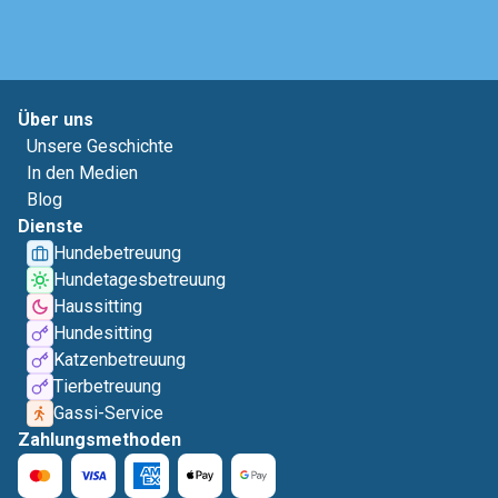
Über uns
Unsere Geschichte
In den Medien
Blog
Dienste
Hundebetreuung
Hundetagesbetreuung
Haussitting
Hundesitting
Katzenbetreuung
Tierbetreuung
Gassi-Service
Zahlungsmethoden