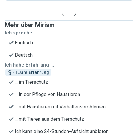
Mehr über Miriam
Ich spreche ...
Englisch
Deutsch
Ich habe Erfahrung ...
<1 Jahr Erfahrung
... im Tierschutz
... in der Pflege von Haustieren
... mit Haustieren mit Verhaltensproblemen
... mit Tieren aus dem Tierschutz
Ich kann eine 24-Stunden-Aufsicht anbieten