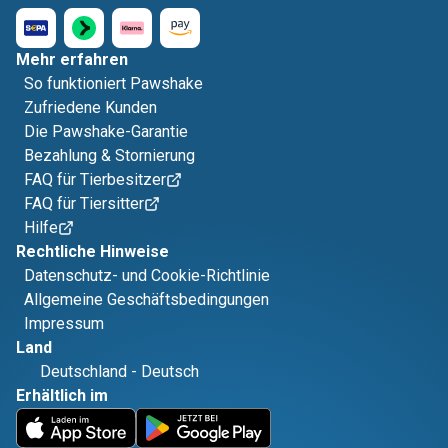
Mehr erfahren
So funktioniert Pawshake
Zufriedene Kunden
Die Pawshake-Garantie
Bezahlung & Stornierung
FAQ für Tierbesitzer
FAQ für Tiersitter
Hilfe
Rechtliche Hinweise
Datenschutz- und Cookie-Richtlinie
Allgemeine Geschäftsbedingungen
Impressum
Land
Deutschland
-
Deutsch
Erhältlich im