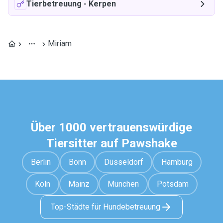
Tierbetreuung
-
Kerpen
Miriam
Über 1000 vertrauenswürdige
Tiersitter auf Pawshake
Berlin
Bonn
Düsseldorf
Hamburg
Köln
Mainz
München
Potsdam
Top-Städte für Hundebetreuung