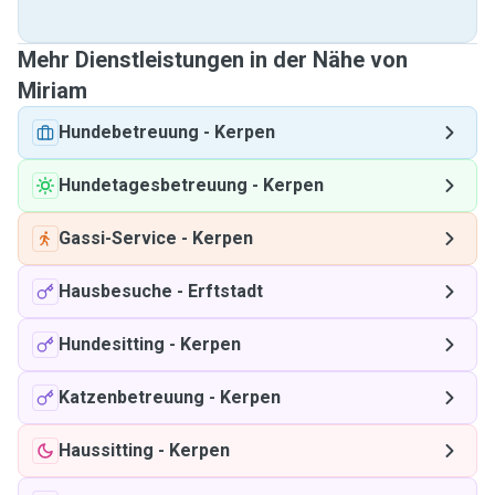
Mehr Dienstleistungen in der Nähe von
Miriam
Hundebetreuung
-
Kerpen
Hundetagesbetreuung
-
Kerpen
Gassi-Service
-
Kerpen
Hausbesuche
-
Erftstadt
Hundesitting
-
Kerpen
Katzenbetreuung
-
Kerpen
Haussitting
-
Kerpen