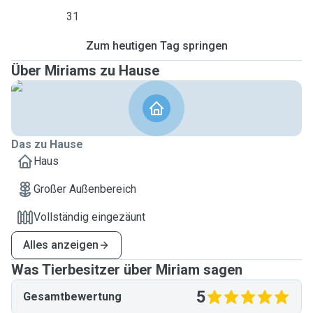
31
Zum heutigen Tag springen
Über Miriams zu Hause
Das zu Hause
Haus
Großer Außenbereich
Vollständig eingezäunt
Alles anzeigen
Was Tierbesitzer über Miriam sagen
5
Gesamtbewertung