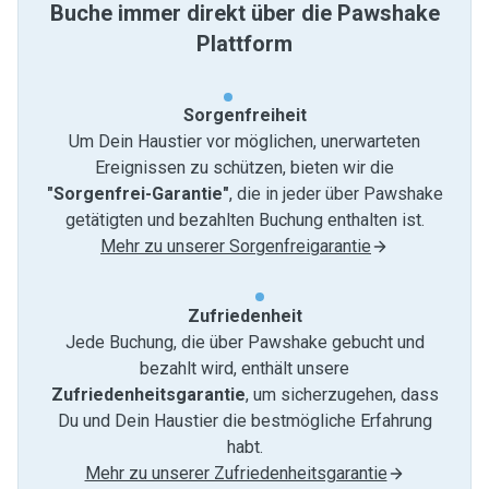
Buche immer direkt über die Pawshake
Plattform
Sorgenfreiheit
Um Dein Haustier vor möglichen, unerwarteten
Ereignissen zu schützen, bieten wir die
"Sorgenfrei-Garantie"
, die in jeder über Pawshake
getätigten und bezahlten Buchung enthalten ist.
Mehr zu unserer Sorgenfreigarantie
Zufriedenheit
Jede Buchung, die über Pawshake gebucht und
bezahlt wird, enthält unsere
Zufriedenheitsgarantie
, um sicherzugehen, dass
Du und Dein Haustier die bestmögliche Erfahrung
habt.
Mehr zu unserer Zufriedenheitsgarantie