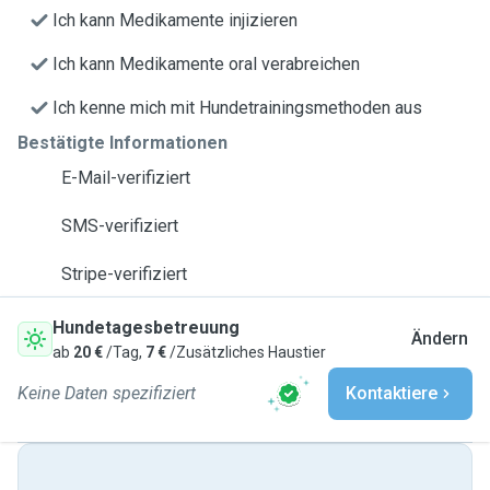
Ich kann Medikamente injizieren
Ich kann Medikamente oral verabreichen
Ich kenne mich mit Hundetrainingsmethoden aus
Bestätigte Informationen
E-Mail-verifiziert
SMS-verifiziert
Stripe-verifiziert
Hundetagesbetreuung
Ändern
ab
20 €
/Tag,
7 €
/Zusätzliches Haustier
Keine Daten spezifiziert
Kontaktiere