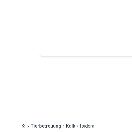
Tierbetreuung
Kalk
Isidora