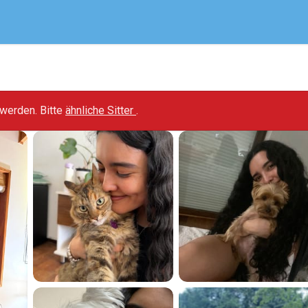
t werden. Bitte
ähnliche Sitter
.