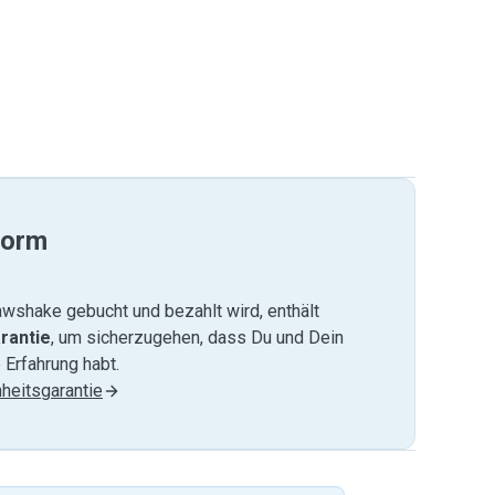
form
wshake gebucht und bezahlt wird, enthält
rantie
, um sicherzugehen, dass Du und Dein
 Erfahrung habt.
heitsgarantie