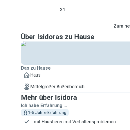
31
Zum heu
Über Isidoras zu Hause
Das zu Hause
Haus
Mittelgroßer Außenbereich
Mehr über Isidora
Ich habe Erfahrung ...
1-5 Jahre Erfahrung
... mit Haustieren mit Verhaltensproblemen