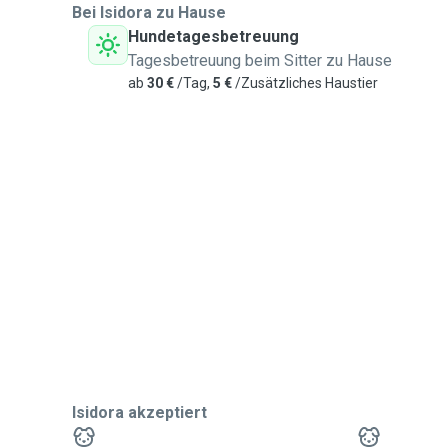
Bei Isidora zu Hause
Hundetagesbetreuung
Tagesbetreuung beim Sitter zu Hause
ab
30 €
/Tag,
5 €
/Zusätzliches Haustier
Isidora akzeptiert