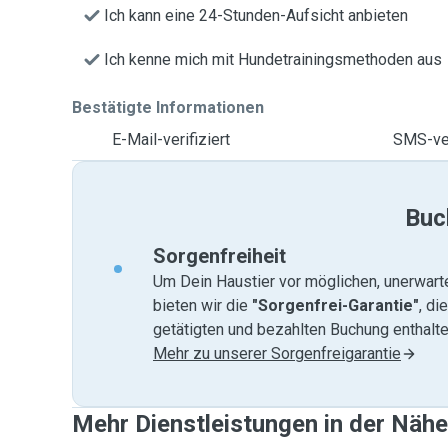
Ich kann eine 24-Stunden-Aufsicht anbieten
Ich kenne mich mit Hundetrainingsmethoden aus
Bestätigte Informationen
E-Mail-verifiziert
SMS-ver
Buc
Sorgenfreiheit
Um Dein Haustier vor möglichen, unerwart
bieten wir die
"Sorgenfrei-Garantie"
, di
getätigten und bezahlten Buchung enthalten
Mehr zu unserer Sorgenfreigarantie
Mehr Dienstleistungen in der Nähe