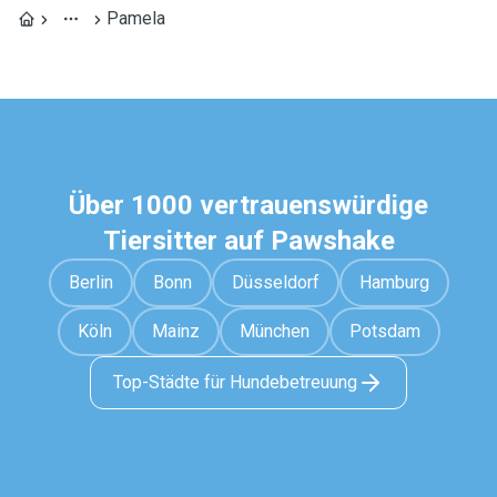
Pamela
Über 1000 vertrauenswürdige
Tiersitter auf Pawshake
Berlin
Bonn
Düsseldorf
Hamburg
Köln
Mainz
München
Potsdam
Top-Städte für Hundebetreuung