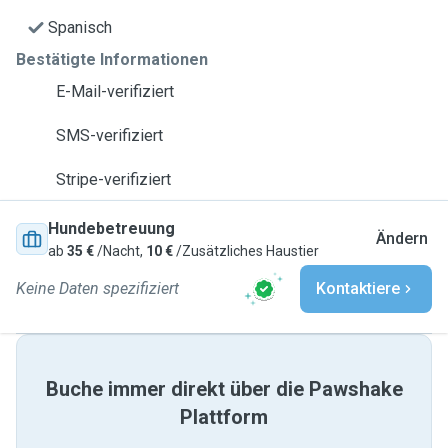
Spanisch
Bestätigte Informationen
E-Mail-verifiziert
SMS-verifiziert
Stripe-verifiziert
Hundebetreuung
Ändern
ab
35 €
/Nacht,
10 €
/Zusätzliches Haustier
Keine Daten spezifiziert
Kontaktiere
Buche immer direkt über die Pawshake
Plattform