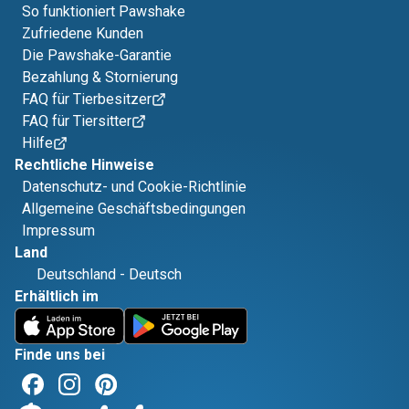
So funktioniert Pawshake
Zufriedene Kunden
Die Pawshake-Garantie
Bezahlung & Stornierung
FAQ für Tierbesitzer
FAQ für Tiersitter
Hilfe
Rechtliche Hinweise
Datenschutz- und Cookie-Richtlinie
Allgemeine Geschäftsbedingungen
Impressum
Land
Deutschland
-
Deutsch
Erhältlich im
Finde uns bei