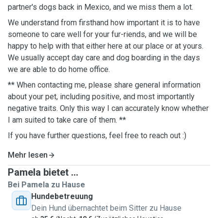
partner's dogs back in Mexico, and we miss them a lot.
We understand from firsthand how important it is to have
someone to care well for your fur-riends, and we will be
happy to help with that either here at our place or at yours.
We usually accept day care and dog boarding in the days
we are able to do home office.
** When contacting me, please share general information
about your pet, including positive, and most importantly
negative traits. Only this way I can accurately know whether
I am suited to take care of them. **
If you have further questions, feel free to reach out :)
Mehr lesen
Pamela bietet ...
Bei Pamela zu Hause
Hundebetreuung
Dein Hund übernachtet beim Sitter zu Hause