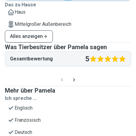
Das zu Hause
Haus
Mittelgroßer Außenbereich
Alles anzeigen
Was Tierbesitzer über Pamela sagen
5
Gesamtbewertung
Mehr über Pamela
Ich spreche ...
Englisch
Französisch
Deutsch