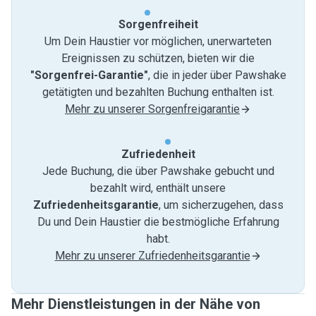
Sorgenfreiheit
Um Dein Haustier vor möglichen, unerwarteten
Ereignissen zu schützen, bieten wir die
"Sorgenfrei-Garantie"
, die in jeder über Pawshake
getätigten und bezahlten Buchung enthalten ist.
Mehr zu unserer Sorgenfreigarantie
Zufriedenheit
Jede Buchung, die über Pawshake gebucht und
bezahlt wird, enthält unsere
Zufriedenheitsgarantie
, um sicherzugehen, dass
Du und Dein Haustier die bestmögliche Erfahrung
habt.
Mehr zu unserer Zufriedenheitsgarantie
Mehr Dienstleistungen in der Nähe von