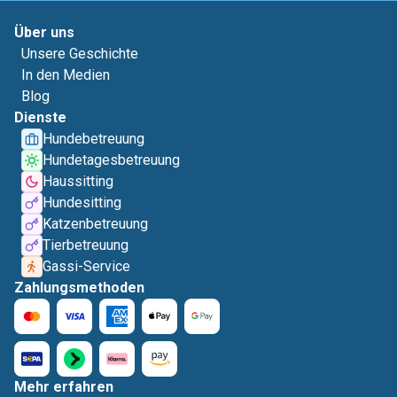
Über uns
Unsere Geschichte
In den Medien
Blog
Dienste
Hundebetreuung
Hundetagesbetreuung
Haussitting
Hundesitting
Katzenbetreuung
Tierbetreuung
Gassi-Service
Zahlungsmethoden
Mehr erfahren