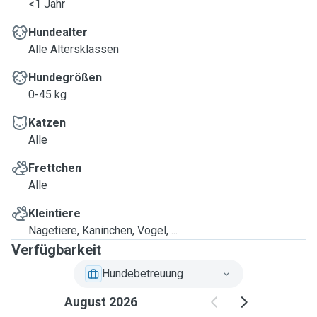
<1 Jahr
Hundealter
Alle Altersklassen
Hundegrößen
0-45 kg
Katzen
Alle
Frettchen
Alle
Kleintiere
Nagetiere, Kaninchen, Vögel, ...
Verfügbarkeit
Hundebetreuung
August 2026