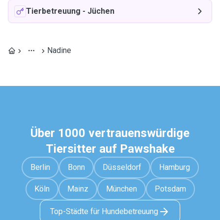
Tierbetreuung
-
Jüchen
Nadine
Über 1000 vertrauenswürdige
Tiersitter auf Pawshake
Berlin
Bonn
Düsseldorf
Hamburg
Köln
Mainz
München
Potsdam
Top-Städte für Hundebetreuung