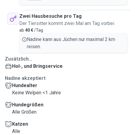
Zwei Hausbesuche pro Tag
Der Tiersitter kommt zwei Mal am Tag vorbei
ab
40 €
/Tag
Nadine kann aus Jüchen nur maximal 2 km
reisen.
Zusätzlich...
Hol-, und Bringservice
Nadine akzeptiert
Hundealter
Keine Welpen <1 Jahre
Hundegrößen
Alle Größen
Katzen
Alle