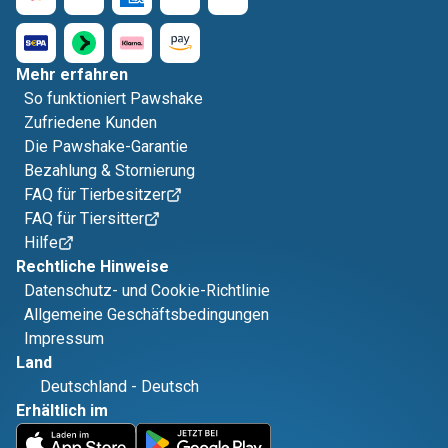
Mehr erfahren
So funktioniert Pawshake
Zufriedene Kunden
Die Pawshake-Garantie
Bezahlung & Stornierung
FAQ für Tierbesitzer
FAQ für Tiersitter
Hilfe
Rechtliche Hinweise
Datenschutz- und Cookie-Richtlinie
Allgemeine Geschäftsbedingungen
Impressum
Land
Deutschland
-
Deutsch
Erhältlich im