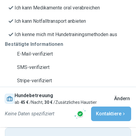
Ich kann Medikamente oral verabreichen
Ich kann Notfalltransport anbieten
Ich kenne mich mit Hundetrainingsmethoden aus
Bestätigte Informationen
E-Mail-verifiziert
SMS-verifiziert
Stripe-verifiziert
Hundebetreuung
Ändern
ab
45 €
/Nacht,
30 €
/Zusätzliches Haustier
Keine Daten spezifiziert
Kontaktiere