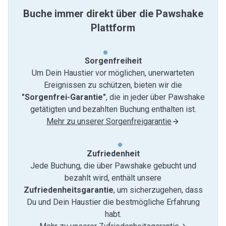
Buche immer direkt über die Pawshake
Plattform
Sorgenfreiheit
Um Dein Haustier vor möglichen, unerwarteten
Ereignissen zu schützen, bieten wir die
"Sorgenfrei-Garantie"
, die in jeder über Pawshake
getätigten und bezahlten Buchung enthalten ist.
Mehr zu unserer Sorgenfreigarantie
Zufriedenheit
Jede Buchung, die über Pawshake gebucht und
bezahlt wird, enthält unsere
Zufriedenheitsgarantie
, um sicherzugehen, dass
Du und Dein Haustier die bestmögliche Erfahrung
habt.