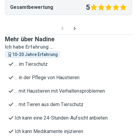
5
Gesamtbewertung
Mehr über Nadine
Ich habe Erfahrung ...
10-20 Jahre Erfahrung
... im Tierschutz
... in der Pflege von Haustieren
... mit Haustieren mit Verhaltensproblemen
... mit Tieren aus dem Tierschutz
Ich kann eine 24-Stunden-Aufsicht anbieten
Ich kann Medikamente injizieren