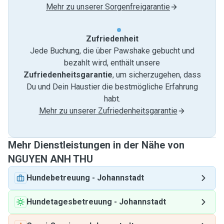
Mehr zu unserer Sorgenfreigarantie
Zufriedenheit
Jede Buchung, die über Pawshake gebucht und
bezahlt wird, enthält unsere
Zufriedenheitsgarantie
, um sicherzugehen, dass
Du und Dein Haustier die bestmögliche Erfahrung
habt.
Mehr zu unserer Zufriedenheitsgarantie
Mehr Dienstleistungen in der Nähe von
NGUYEN ANH THU
Hundebetreuung
-
Johannstadt
Hundetagesbetreuung
-
Johannstadt