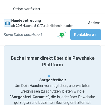
Stripe-verifiziert
Hundebetreuung
Ändern
ab
20 €
/Nacht,
8 €
/Zusätzliches Haustier
Keine Daten spezifiziert
Kontaktiere
Buche immer direkt über die Pawshake
Plattform
Sorgenfreiheit
Um Dein Haustier vor möglichen, unerwarteten
Ereignissen zu schützen, bieten wir die
"Sorgenfrei-Garantie"
, die in jeder über Pawshake
getätigten und bezahlten Buchung enthalten ist.