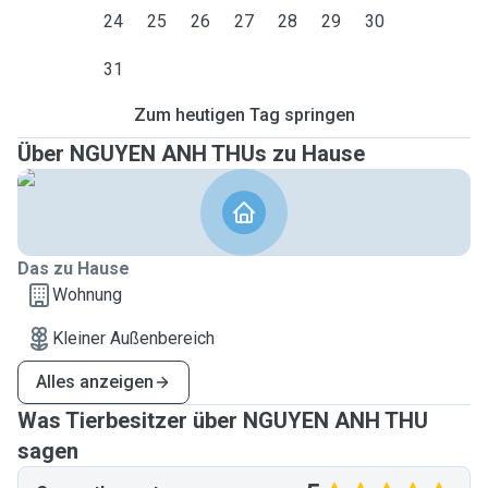
24
25
26
27
28
29
30
31
Zum heutigen Tag springen
Über NGUYEN ANH THUs zu Hause
Das zu Hause
Wohnung
Kleiner Außenbereich
Alles anzeigen
Was Tierbesitzer über NGUYEN ANH THU
sagen