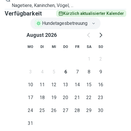
Nagetiere, Kaninchen, Vögel, ...
Verfügbarkeit
Kürzlich aktualisierter Kalender
Hundetagesbetreuung
August 2026
MO
DI
MI
DO
FR
SA
SO
1
2
3
4
5
6
7
8
9
10
11
12
13
14
15
16
17
18
19
20
21
22
23
24
25
26
27
28
29
30
31