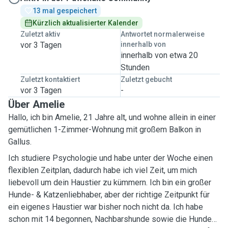
13 mal gespeichert
Kürzlich aktualisierter Kalender
Zuletzt aktiv
Antwortet normalerweise
vor 3 Tagen
innerhalb von
innerhalb von etwa 20
Stunden
Zuletzt kontaktiert
Zuletzt gebucht
vor 3 Tagen
-
Über Amelie
Hallo, ich bin Amelie, 21 Jahre alt, und wohne allein in einer
gemütlichen 1-Zimmer-Wohnung mit großem Balkon in
Gallus.
Ich studiere Psychologie und habe unter der Woche einen
flexiblen Zeitplan, dadurch habe ich viel Zeit, um mich
liebevoll um dein Haustier zu kümmern. Ich bin ein großer
Hunde- & Katzenliebhaber, aber der richtige Zeitpunkt für
ein eigenes Haustier war bisher noch nicht da. Ich habe
schon mit 14 begonnen, Nachbarshunde sowie die Hunde