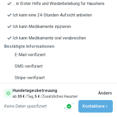
... in Erster Hilfe und Wiederbelebung für Haustiere
Ich kann eine 24-Stunden-Aufsicht anbieten
Ich kann Medikamente injizieren
Ich kann Medikamente oral verabreichen
Bestätigte Informationen
E-Mail-verifiziert
SMS-verifiziert
Stripe-verifiziert
Hundetagesbetreuung
Ändern
ab
30 €
/Tag,
5 €
/Zusätzliches Haustier
Keine Daten spezifiziert
Kontaktiere