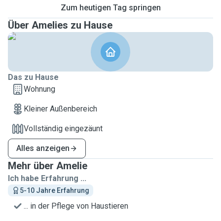
Zum heutigen Tag springen
Über Amelies zu Hause
Das zu Hause
Wohnung
Kleiner Außenbereich
Vollständig eingezäunt
Alles anzeigen
Mehr über Amelie
Ich habe Erfahrung ...
5-10 Jahre Erfahrung
... in der Pflege von Haustieren