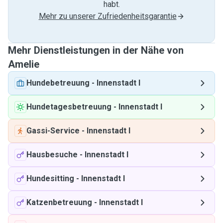
habt.
Mehr zu unserer Zufriedenheitsgarantie
Mehr Dienstleistungen in der Nähe von
Amelie
Hundebetreuung
-
Innenstadt I
Hundetagesbetreuung
-
Innenstadt I
Gassi-Service
-
Innenstadt I
Hausbesuche
-
Innenstadt I
Hundesitting
-
Innenstadt I
Katzenbetreuung
-
Innenstadt I