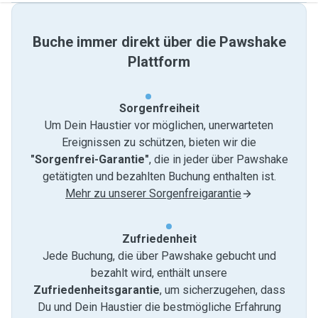
Buche immer direkt über die Pawshake
Plattform
Sorgenfreiheit
Um Dein Haustier vor möglichen, unerwarteten
Ereignissen zu schützen, bieten wir die
"Sorgenfrei-Garantie"
, die in jeder über Pawshake
getätigten und bezahlten Buchung enthalten ist.
Mehr zu unserer Sorgenfreigarantie
Zufriedenheit
Jede Buchung, die über Pawshake gebucht und
bezahlt wird, enthält unsere
Zufriedenheitsgarantie
, um sicherzugehen, dass
Du und Dein Haustier die bestmögliche Erfahrung