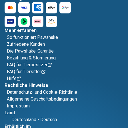
Mehr erfahren
So funktioniert Pawshake
Zufriedene Kunden
Die Pawshake-Garantie
Bezahlung & Stornierung
FAQ für Tierbesitzer
FAQ für Tiersitter
Hilfe
Rechtliche Hinweise
Datenschutz- und Cookie-Richtlinie
Allgemeine Geschäftsbedingungen
Impressum
Land
Deutschland
-
Deutsch
Erhältlich im