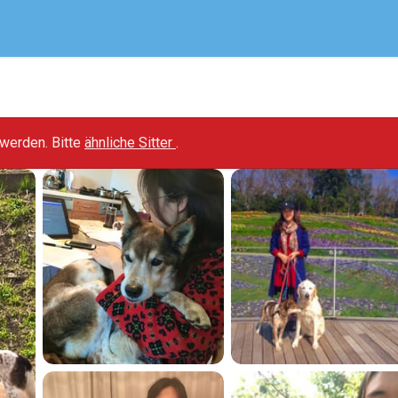
t werden. Bitte
ähnliche Sitter
.