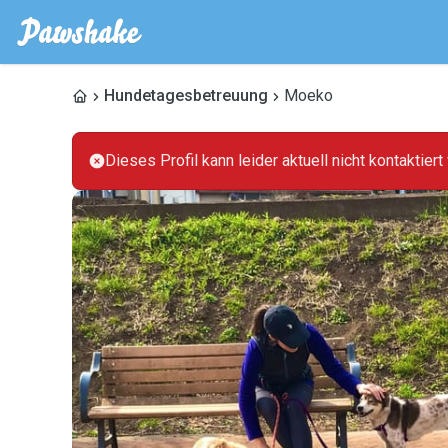
Hundetagesbetreuung
Moeko
Dieses Profil kann leider aktuell nicht kontaktier