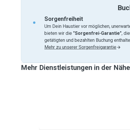
Buc
Sorgenfreiheit
Um Dein Haustier vor möglichen, unerwart
bieten wir die
"Sorgenfrei-Garantie"
, di
getätigten und bezahlten Buchung enthalten
Mehr zu unserer Sorgenfreigarantie
Mehr Dienstleistungen in der Näh