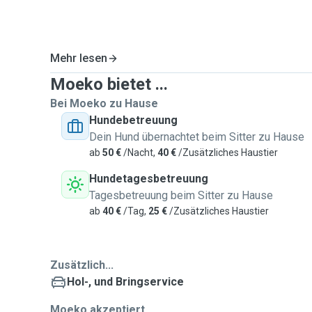
Mehr lesen
Moeko bietet ...
Bei Moeko zu Hause
Hundebetreuung
Dein Hund übernachtet beim Sitter zu Hause
ab
50 €
/Nacht,
40 €
/Zusätzliches Haustier
Hundetagesbetreuung
Tagesbetreuung beim Sitter zu Hause
ab
40 €
/Tag,
25 €
/Zusätzliches Haustier
Zusätzlich...
Hol-, und Bringservice
Moeko akzeptiert