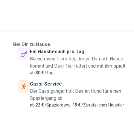
Bei Dir zu Hause
Ein Hausbesuch pro Tag
Buche einen Tiersitter, der zu Dir nach Hause
kommt und Dein Tier füttert und mit ihm spielt
ab
30 €
/Tag
Gassi-Service
Der Gassigänger holt Deinen Hund für einen
Spaziergang ab
ab
22 €
/Spaziergang,
15 €
/Zusätzliches Haustier