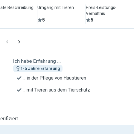
ate Beschreibung
Umgang mit Tieren
Preis-Leistungs-
Verhältnis
5
5
Ich habe Erfahrung ...
1-5 Jahre Erfahrung
... in der Pflege von Haustieren
... mit Tieren aus dem Tierschutz
erifiziert