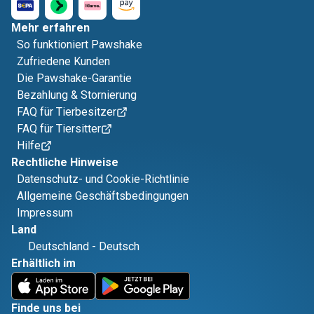
Mehr erfahren
So funktioniert Pawshake
Zufriedene Kunden
Die Pawshake-Garantie
Bezahlung & Stornierung
FAQ für Tierbesitzer
FAQ für Tiersitter
Hilfe
Rechtliche Hinweise
Datenschutz- und Cookie-Richtlinie
Allgemeine Geschäftsbedingungen
Impressum
Land
Deutschland
-
Deutsch
Erhältlich im
Finde uns bei