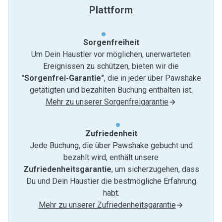
Plattform
Sorgenfreiheit
Um Dein Haustier vor möglichen, unerwarteten
Ereignissen zu schützen, bieten wir die
"Sorgenfrei-Garantie"
, die in jeder über Pawshake
getätigten und bezahlten Buchung enthalten ist.
Mehr zu unserer Sorgenfreigarantie
Zufriedenheit
Jede Buchung, die über Pawshake gebucht und
bezahlt wird, enthält unsere
Zufriedenheitsgarantie
, um sicherzugehen, dass
Du und Dein Haustier die bestmögliche Erfahrung
habt.
Mehr zu unserer Zufriedenheitsgarantie