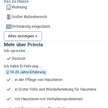
Das zu Hause
Wohnung
Großer Außenbereich
Vollständig eingezäunt
Alles anzeigen
Mehr über Princla
Ich spreche ...
Deutsch
Ich habe Erfahrung ...
10-20 Jahre Erfahrung
... in der Pflege von Haustieren
... in Erster Hilfe und Wiederbelebung für Haustiere
... mit Haustieren mit Verhaltensproblemen