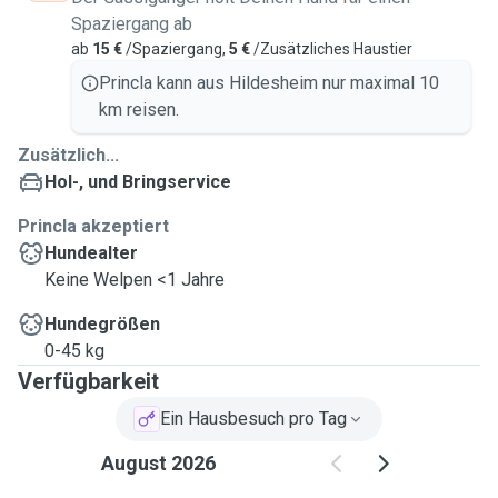
Spaziergang ab
ab
15 €
/Spaziergang,
5 €
/Zusätzliches Haustier
Princla kann aus Hildesheim nur maximal 10
km reisen.
Zusätzlich...
Hol-, und Bringservice
Princla akzeptiert
Hundealter
Keine Welpen <1 Jahre
Hundegrößen
0-45 kg
Verfügbarkeit
Ein Hausbesuch pro Tag
August 2026