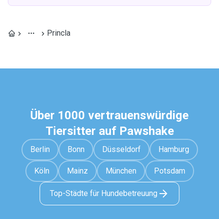
Princla
Über 1000 vertrauenswürdige
Tiersitter auf Pawshake
Berlin
Bonn
Düsseldorf
Hamburg
Köln
Mainz
München
Potsdam
Top-Städte für Hundebetreuung