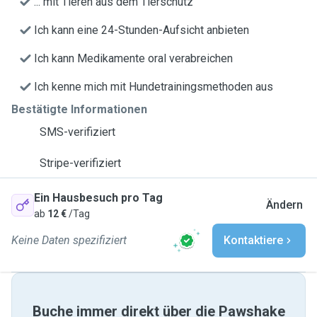
... mit Tieren aus dem Tierschutz
Ich kann eine 24-Stunden-Aufsicht anbieten
Ich kann Medikamente oral verabreichen
Ich kenne mich mit Hundetrainingsmethoden aus
Bestätigte Informationen
SMS-verifiziert
Stripe-verifiziert
Ein Hausbesuch pro Tag
Ändern
ab
12 €
/Tag
Keine Daten spezifiziert
Kontaktiere
Buche immer direkt über die Pawshake