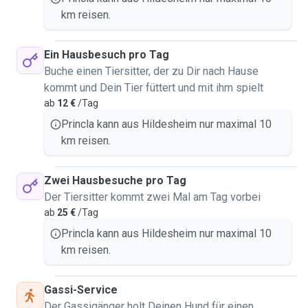
km reisen.
Ein Hausbesuch pro Tag
Buche einen Tiersitter, der zu Dir nach Hause
kommt und Dein Tier füttert und mit ihm spielt
ab
12 €
/Tag
Princla kann aus Hildesheim nur maximal 10
km reisen.
Zwei Hausbesuche pro Tag
Der Tiersitter kommt zwei Mal am Tag vorbei
ab
25 €
/Tag
Princla kann aus Hildesheim nur maximal 10
km reisen.
Gassi-Service
Der Gassigänger holt Deinen Hund für einen