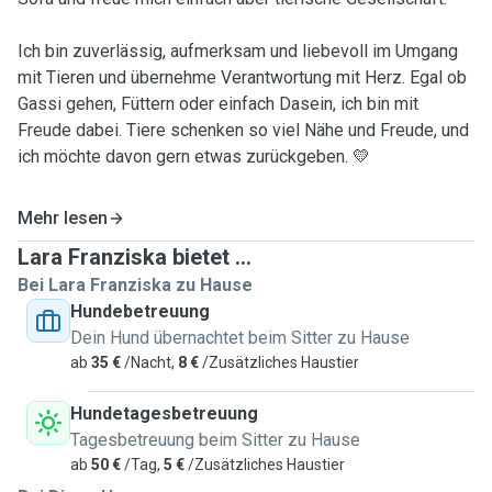
Ich bin zuverlässig, aufmerksam und liebevoll im Umgang
mit Tieren und übernehme Verantwortung mit Herz. Egal ob
Gassi gehen, Füttern oder einfach Dasein, ich bin mit
Freude dabei. Tiere schenken so viel Nähe und Freude, und
ich möchte davon gern etwas zurückgeben. 💛
Mehr lesen
Lara Franziska bietet ...
Bei Lara Franziska zu Hause
Hundebetreuung
Dein Hund übernachtet beim Sitter zu Hause
ab
35 €
/Nacht,
8 €
/Zusätzliches Haustier
Hundetagesbetreuung
Tagesbetreuung beim Sitter zu Hause
ab
50 €
/Tag,
5 €
/Zusätzliches Haustier