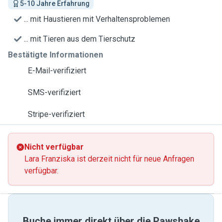
5-10 Jahre Erfahrung
... mit Haustieren mit Verhaltensproblemen
... mit Tieren aus dem Tierschutz
Bestätigte Informationen
E-Mail-verifiziert
SMS-verifiziert
Stripe-verifiziert
Nicht verfügbar
Lara Franziska ist derzeit nicht für neue Anfragen
verfügbar.
Buche immer direkt über die Pawshake