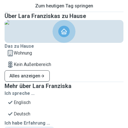
Zum heutigen Tag springen
Über Lara Franziskas zu Hause
Das zu Hause
Wohnung
Kein Außenbereich
Alles anzeigen
Mehr über Lara Franziska
Ich spreche ...
Englisch
Deutsch
Ich habe Erfahrung ...