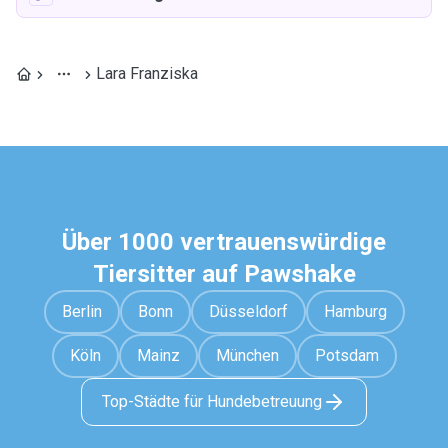
Lara Franziska
Über 1000 vertrauenswürdige
Tiersitter auf Pawshake
Berlin
Bonn
Düsseldorf
Hamburg
Köln
Mainz
München
Potsdam
Top-Städte für Hundebetreuung