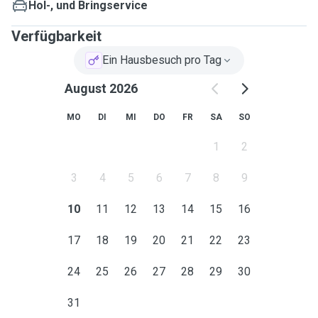
Hol-, und Bringservice
Verfügbarkeit
Ein Hausbesuch pro Tag
August 2026
MO
DI
MI
DO
FR
SA
SO
1
2
3
4
5
6
7
8
9
10
11
12
13
14
15
16
17
18
19
20
21
22
23
24
25
26
27
28
29
30
31