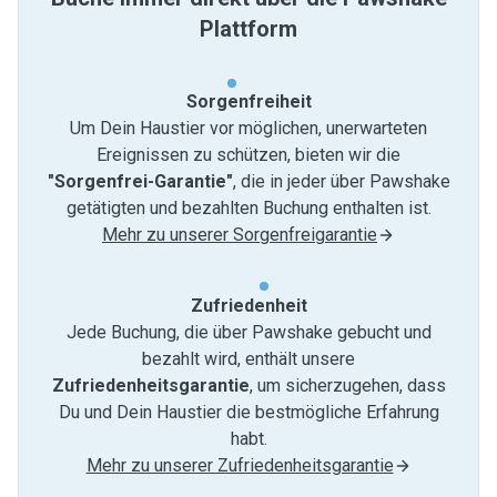
Plattform
Sorgenfreiheit
Um Dein Haustier vor möglichen, unerwarteten
Ereignissen zu schützen, bieten wir die
"Sorgenfrei-Garantie"
, die in jeder über Pawshake
getätigten und bezahlten Buchung enthalten ist.
Mehr zu unserer Sorgenfreigarantie
Zufriedenheit
Jede Buchung, die über Pawshake gebucht und
bezahlt wird, enthält unsere
Zufriedenheitsgarantie
, um sicherzugehen, dass
Du und Dein Haustier die bestmögliche Erfahrung
habt.
Mehr zu unserer Zufriedenheitsgarantie