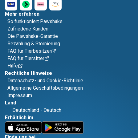
Mehr erfahren
So funktioniert Pawshake
Zufriedene Kunden
Die Pawshake-Garantie
Bezahlung & Stornierung
FAQ für Tierbesitzer
FAQ für Tiersitter
Hilfe
Rechtliche Hinweise
Datenschutz- und Cookie-Richtlinie
Allgemeine Geschäftsbedingungen
Impressum
Land
Deutschland
-
Deutsch
Erhältlich im
Finde uns bei